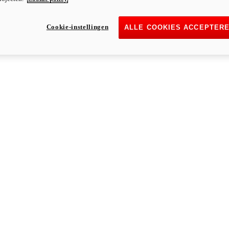
Cookie-instellingen
ALLE COOKIES ACCEPTER