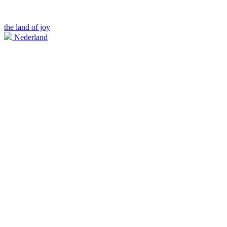
the land of joy
Nederland