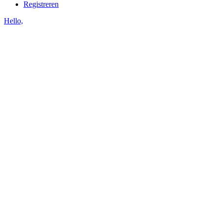
Registreren
Hello,