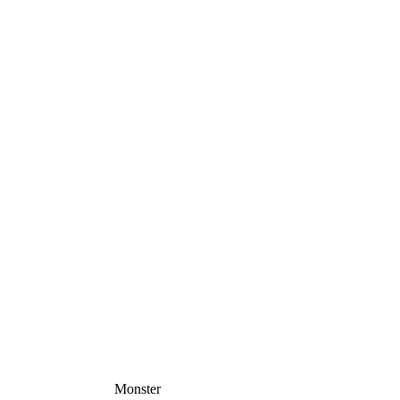
Monster