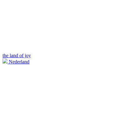
the land of joy
Nederland