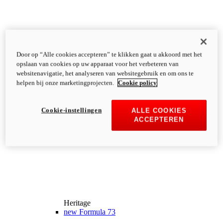
Door op “Alle cookies accepteren” te klikken gaat u akkoord met het
opslaan van cookies op uw apparaat voor het verbeteren van
websitenavigatie, het analyseren van websitegebruik en om ons te
helpen bij onze marketingprojecten.
Cookie policy
Cookie-instellingen
ALLE COOKIES
ACCEPTEREN
Heritage
new
Formula 73