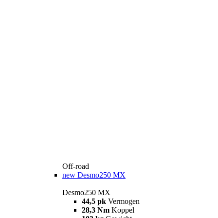
Off-road
new
Desmo250 MX
Desmo250 MX
44,5 pk
Vermogen
28,3 Nm
Koppel