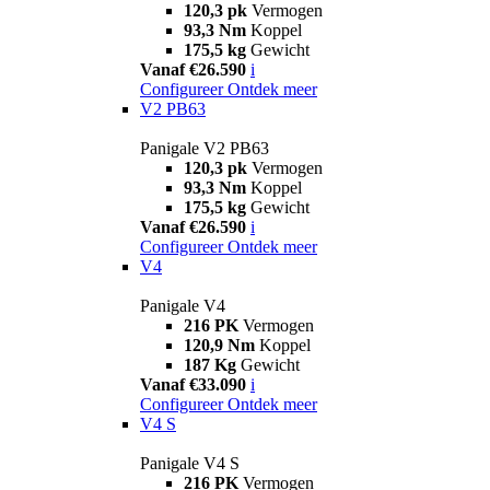
120,3 pk
Vermogen
93,3 Nm
Koppel
175,5 kg
Gewicht
Vanaf €26.590
i
Configureer
Ontdek meer
V2 PB63
Panigale V2 PB63
120,3 pk
Vermogen
93,3 Nm
Koppel
175,5 kg
Gewicht
Vanaf €26.590
i
Configureer
Ontdek meer
V4
Panigale V4
216 PK
Vermogen
120,9 Nm
Koppel
187 Kg
Gewicht
Vanaf €33.090
i
Configureer
Ontdek meer
V4 S
Panigale V4 S
216 PK
Vermogen