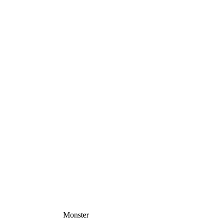
Monster