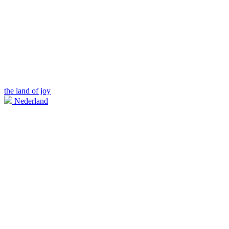
the land of joy
Nederland