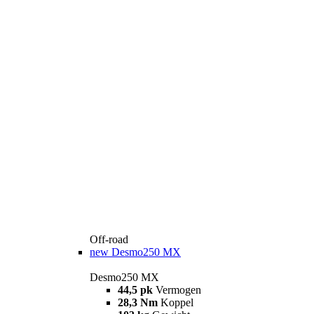
Off-road
new
Desmo250 MX
Desmo250 MX
44,5 pk
Vermogen
28,3 Nm
Koppel