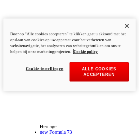
Door op “Alle cookies accepteren” te klikken gaat u akkoord met het
opslaan van cookies op uw apparaat voor het verbeteren van
websitenavigatie, het analyseren van websitegebruik en om ons te
helpen bij onze marketingprojecten.
Cookie policy
Cookie-instellingen
ALLE COOKIES
ACCEPTEREN
Heritage
new
Formula 73