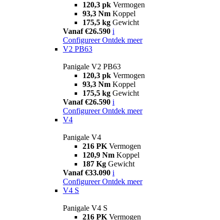
120,3 pk
Vermogen
93,3 Nm
Koppel
175,5 kg
Gewicht
Vanaf €26.590
i
Configureer
Ontdek meer
V2 PB63
Panigale V2 PB63
120,3 pk
Vermogen
93,3 Nm
Koppel
175,5 kg
Gewicht
Vanaf €26.590
i
Configureer
Ontdek meer
V4
Panigale V4
216 PK
Vermogen
120,9 Nm
Koppel
187 Kg
Gewicht
Vanaf €33.090
i
Configureer
Ontdek meer
V4 S
Panigale V4 S
216 PK
Vermogen