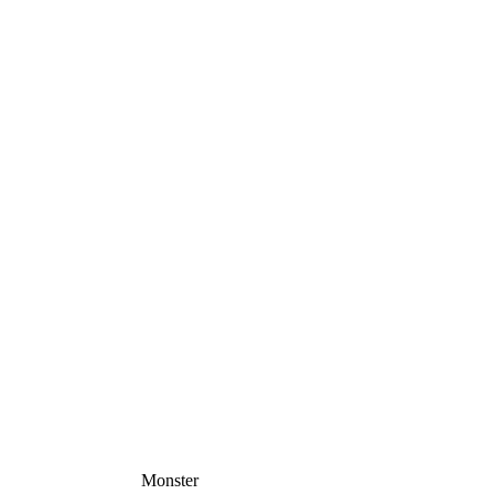
Monster