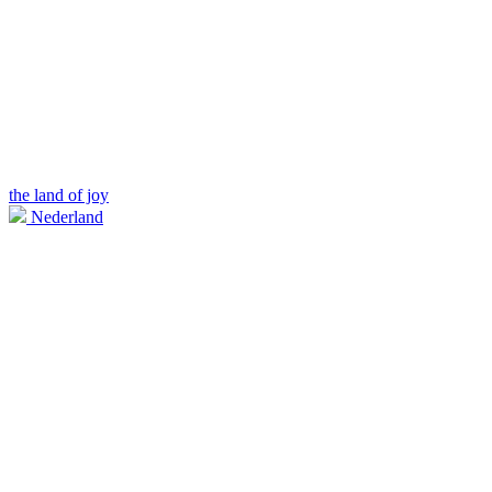
the land of joy
Nederland