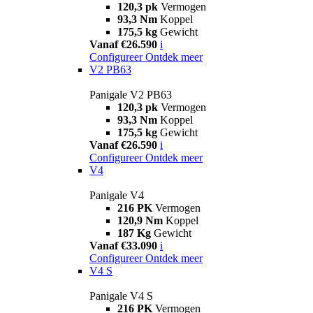
120,3 pk
Vermogen
93,3 Nm
Koppel
175,5 kg
Gewicht
Vanaf €26.590
i
Configureer
Ontdek meer
V2 PB63
Panigale V2 PB63
120,3 pk
Vermogen
93,3 Nm
Koppel
175,5 kg
Gewicht
Vanaf €26.590
i
Configureer
Ontdek meer
V4
Panigale V4
216 PK
Vermogen
120,9 Nm
Koppel
187 Kg
Gewicht
Vanaf €33.090
i
Configureer
Ontdek meer
V4 S
Panigale V4 S
216 PK
Vermogen