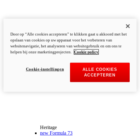
Door op “Alle cookies accepteren” te klikken gaat u akkoord met het
opslaan van cookies op uw apparaat voor het verbeteren van
websitenavigatie, het analyseren van websitegebruik en om ons te
helpen bij onze marketingprojecten.
Cookie policy
Cookie-instellingen
ALLE COOKIES
ACCEPTEREN
Heritage
new
Formula 73