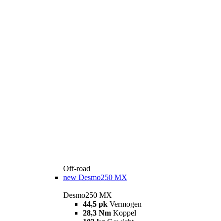
Off-road
new
Desmo250 MX
Desmo250 MX
44,5 pk
Vermogen
28,3 Nm
Koppel