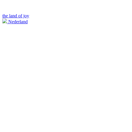
the land of joy
Nederland