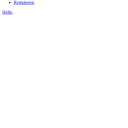
Registreren
Hello,