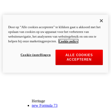
Door op “Alle cookies accepteren” te klikken gaat u akkoord met het
opslaan van cookies op uw apparaat voor het verbeteren van
websitenavigatie, het analyseren van websitegebruik en om ons te
helpen bij onze marketingprojecten.
Cookie policy
Cookie-instellingen
ALLE COOKIES
ACCEPTEREN
Heritage
new
Formula 73