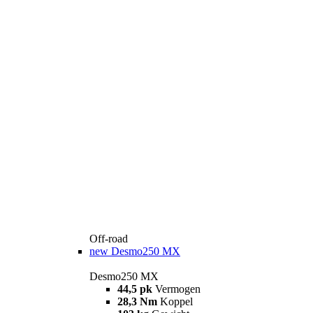
Off-road
new
Desmo250 MX
Desmo250 MX
44,5 pk
Vermogen
28,3 Nm
Koppel