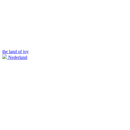
the land of joy
Nederland