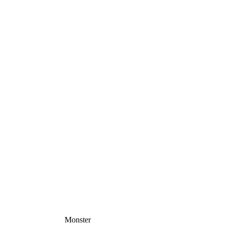
Monster