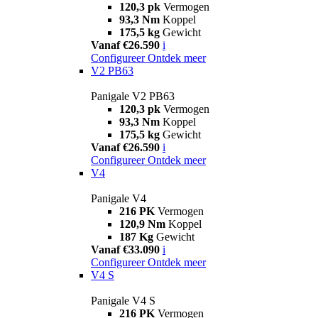
120,3 pk
Vermogen
93,3 Nm
Koppel
175,5 kg
Gewicht
Vanaf €26.590
i
Configureer
Ontdek meer
V2 PB63
Panigale V2 PB63
120,3 pk
Vermogen
93,3 Nm
Koppel
175,5 kg
Gewicht
Vanaf €26.590
i
Configureer
Ontdek meer
V4
Panigale V4
216 PK
Vermogen
120,9 Nm
Koppel
187 Kg
Gewicht
Vanaf €33.090
i
Configureer
Ontdek meer
V4 S
Panigale V4 S
216 PK
Vermogen