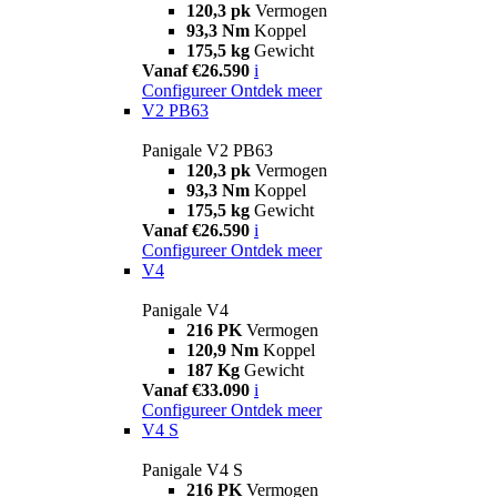
120,3 pk
Vermogen
93,3 Nm
Koppel
175,5 kg
Gewicht
Vanaf €26.590
i
Configureer
Ontdek meer
V2 PB63
Panigale V2 PB63
120,3 pk
Vermogen
93,3 Nm
Koppel
175,5 kg
Gewicht
Vanaf €26.590
i
Configureer
Ontdek meer
V4
Panigale V4
216 PK
Vermogen
120,9 Nm
Koppel
187 Kg
Gewicht
Vanaf €33.090
i
Configureer
Ontdek meer
V4 S
Panigale V4 S
216 PK
Vermogen