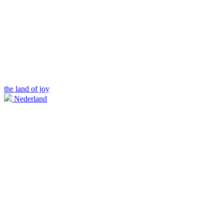
the land of joy
Nederland