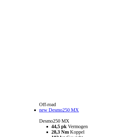
Off-road
new
Desmo250 MX
Desmo250 MX
44,5 pk
Vermogen
28,3 Nm
Koppel