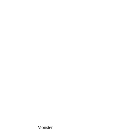
Monster