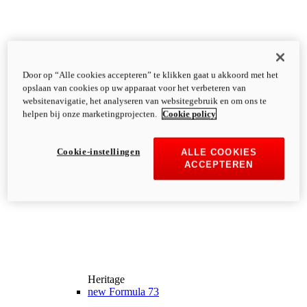
Door op “Alle cookies accepteren” te klikken gaat u akkoord met het
opslaan van cookies op uw apparaat voor het verbeteren van
websitenavigatie, het analyseren van websitegebruik en om ons te
helpen bij onze marketingprojecten.
Cookie policy
Cookie-instellingen
ALLE COOKIES
ACCEPTEREN
Heritage
new
Formula 73