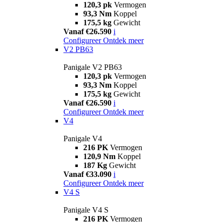
120,3 pk
Vermogen
93,3 Nm
Koppel
175,5 kg
Gewicht
Vanaf €26.590
i
Configureer
Ontdek meer
V2 PB63
Panigale V2 PB63
120,3 pk
Vermogen
93,3 Nm
Koppel
175,5 kg
Gewicht
Vanaf €26.590
i
Configureer
Ontdek meer
V4
Panigale V4
216 PK
Vermogen
120,9 Nm
Koppel
187 Kg
Gewicht
Vanaf €33.090
i
Configureer
Ontdek meer
V4 S
Panigale V4 S
216 PK
Vermogen