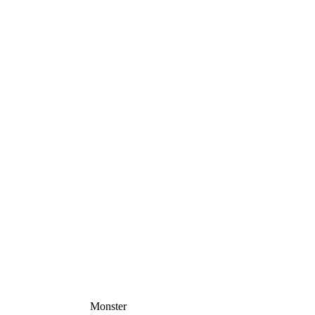
Monster