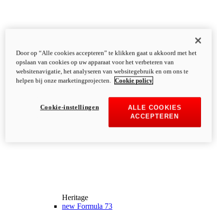
Door op “Alle cookies accepteren” te klikken gaat u akkoord met het
opslaan van cookies op uw apparaat voor het verbeteren van
websitenavigatie, het analyseren van websitegebruik en om ons te
helpen bij onze marketingprojecten.
Cookie policy
Cookie-instellingen
ALLE COOKIES
ACCEPTEREN
Heritage
new
Formula 73