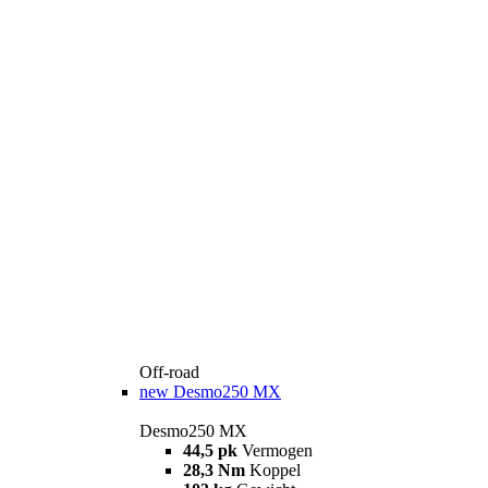
Off-road
new
Desmo250 MX
Desmo250 MX
44,5 pk
Vermogen
28,3 Nm
Koppel