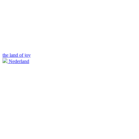
the land of joy
Nederland