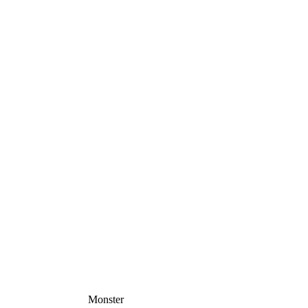
Monster