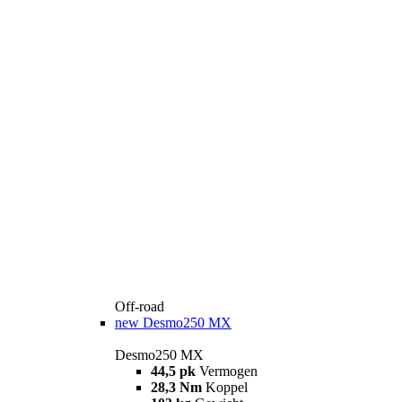
Off-road
new
Desmo250 MX
Desmo250 MX
44,5 pk
Vermogen
28,3 Nm
Koppel