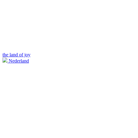
the land of joy
Nederland