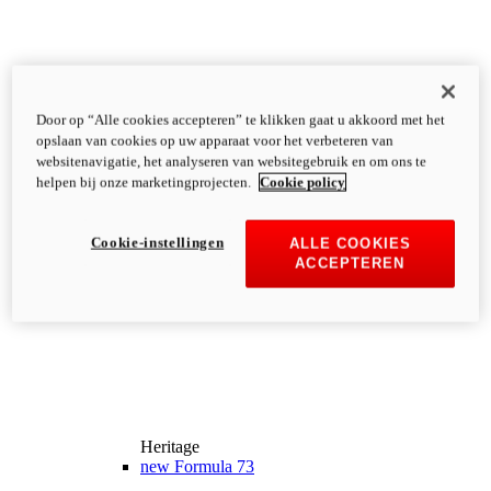
Door op “Alle cookies accepteren” te klikken gaat u akkoord met het
opslaan van cookies op uw apparaat voor het verbeteren van
websitenavigatie, het analyseren van websitegebruik en om ons te
helpen bij onze marketingprojecten.
Cookie policy
Cookie-instellingen
ALLE COOKIES
ACCEPTEREN
Heritage
new
Formula 73