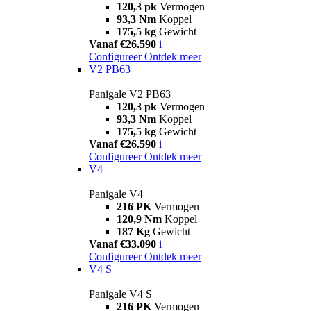
120,3 pk
Vermogen
93,3 Nm
Koppel
175,5 kg
Gewicht
Vanaf €26.590
i
Configureer
Ontdek meer
V2 PB63
Panigale V2 PB63
120,3 pk
Vermogen
93,3 Nm
Koppel
175,5 kg
Gewicht
Vanaf €26.590
i
Configureer
Ontdek meer
V4
Panigale V4
216 PK
Vermogen
120,9 Nm
Koppel
187 Kg
Gewicht
Vanaf €33.090
i
Configureer
Ontdek meer
V4 S
Panigale V4 S
216 PK
Vermogen