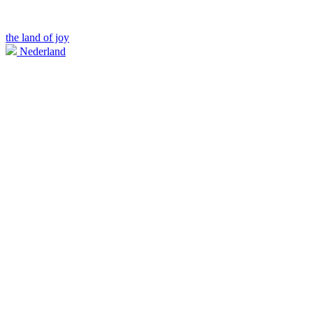
the land of joy
Nederland