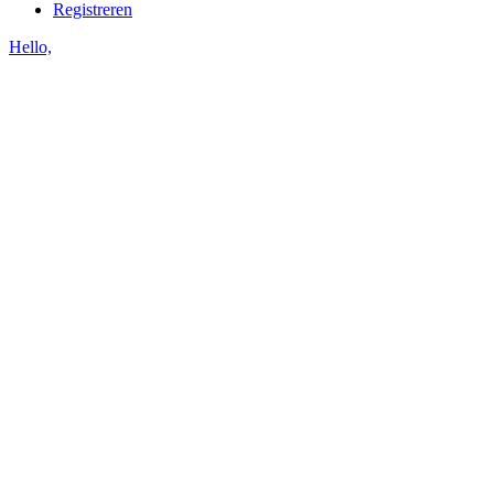
Registreren
Hello,