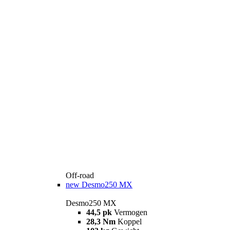
Off-road
new
Desmo250 MX
Desmo250 MX
44,5 pk
Vermogen
28,3 Nm
Koppel