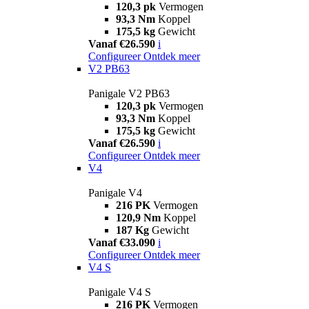
120,3 pk
Vermogen
93,3 Nm
Koppel
175,5 kg
Gewicht
Vanaf €26.590
i
Configureer
Ontdek meer
V2 PB63
Panigale V2 PB63
120,3 pk
Vermogen
93,3 Nm
Koppel
175,5 kg
Gewicht
Vanaf €26.590
i
Configureer
Ontdek meer
V4
Panigale V4
216 PK
Vermogen
120,9 Nm
Koppel
187 Kg
Gewicht
Vanaf €33.090
i
Configureer
Ontdek meer
V4 S
Panigale V4 S
216 PK
Vermogen