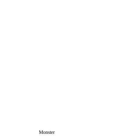
Monster