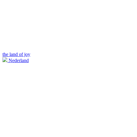
the land of joy
Nederland