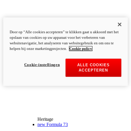
Door op “Alle cookies accepteren” te klikken gaat u akkoord met het
opslaan van cookies op uw apparaat voor het verbeteren van
websitenavigatie, het analyseren van websitegebruik en om ons te
helpen bij onze marketingprojecten.
Cookie policy
Cookie-instellingen
ALLE COOKIES
ACCEPTEREN
Heritage
new
Formula 73