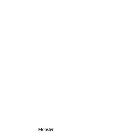
Monster