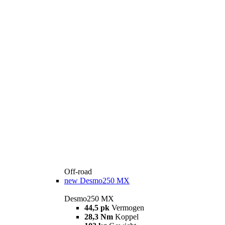
Off-road
new
Desmo250 MX
Desmo250 MX
44,5 pk
Vermogen
28,3 Nm
Koppel