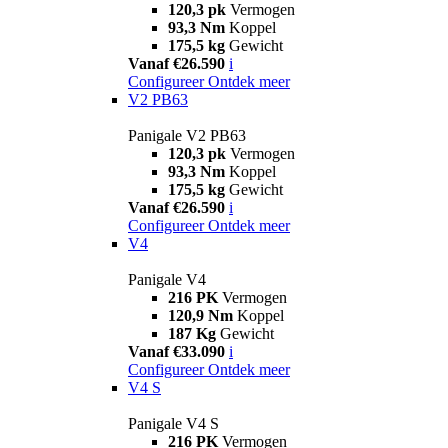
120,3 pk
Vermogen
93,3 Nm
Koppel
175,5 kg
Gewicht
Vanaf €26.590
i
Configureer
Ontdek meer
V2 PB63
Panigale V2 PB63
120,3 pk
Vermogen
93,3 Nm
Koppel
175,5 kg
Gewicht
Vanaf €26.590
i
Configureer
Ontdek meer
V4
Panigale V4
216 PK
Vermogen
120,9 Nm
Koppel
187 Kg
Gewicht
Vanaf €33.090
i
Configureer
Ontdek meer
V4 S
Panigale V4 S
216 PK
Vermogen