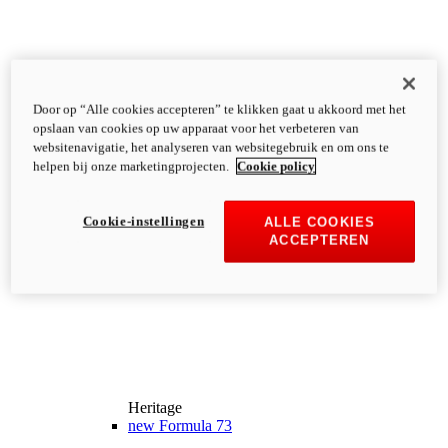
Door op “Alle cookies accepteren” te klikken gaat u akkoord met het
opslaan van cookies op uw apparaat voor het verbeteren van
websitenavigatie, het analyseren van websitegebruik en om ons te
helpen bij onze marketingprojecten.
Cookie policy
Cookie-instellingen
ALLE COOKIES
ACCEPTEREN
Heritage
new
Formula 73