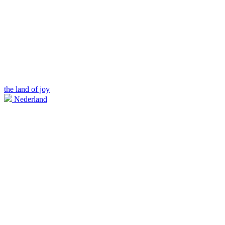
the land of joy
Nederland