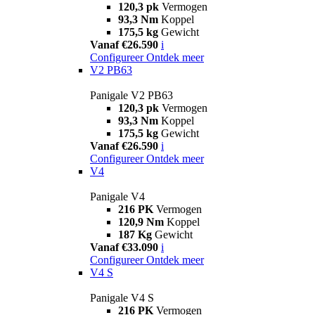
120,3 pk
Vermogen
93,3 Nm
Koppel
175,5 kg
Gewicht
Vanaf €26.590
i
Configureer
Ontdek meer
V2 PB63
Panigale V2 PB63
120,3 pk
Vermogen
93,3 Nm
Koppel
175,5 kg
Gewicht
Vanaf €26.590
i
Configureer
Ontdek meer
V4
Panigale V4
216 PK
Vermogen
120,9 Nm
Koppel
187 Kg
Gewicht
Vanaf €33.090
i
Configureer
Ontdek meer
V4 S
Panigale V4 S
216 PK
Vermogen