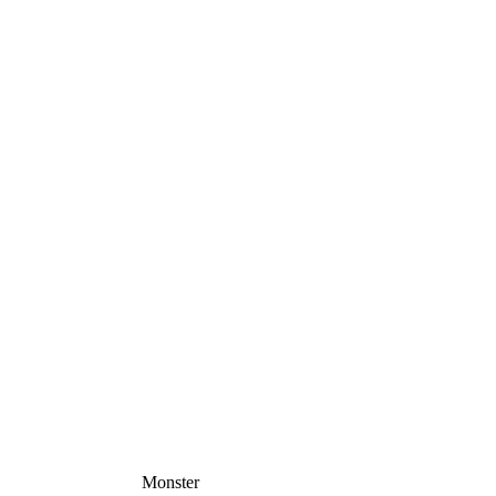
Monster