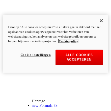
Door op “Alle cookies accepteren” te klikken gaat u akkoord met het
opslaan van cookies op uw apparaat voor het verbeteren van
websitenavigatie, het analyseren van websitegebruik en om ons te
helpen bij onze marketingprojecten.
Cookie policy
Cookie-instellingen
ALLE COOKIES
ACCEPTEREN
Heritage
new
Formula 73