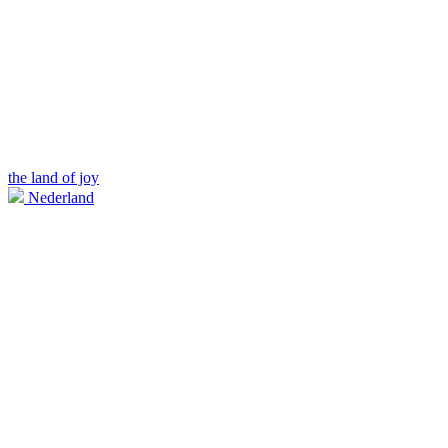
the land of joy
Nederland