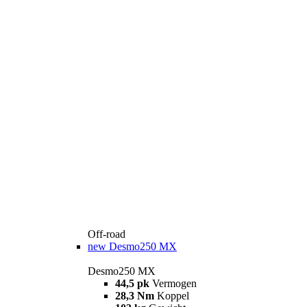
Off-road
new
Desmo250 MX
Desmo250 MX
44,5 pk
Vermogen
28,3 Nm
Koppel