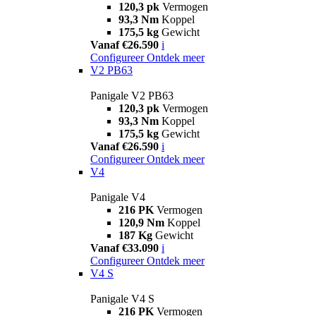
120,3 pk
Vermogen
93,3 Nm
Koppel
175,5 kg
Gewicht
Vanaf €26.590
i
Configureer
Ontdek meer
V2 PB63
Panigale V2 PB63
120,3 pk
Vermogen
93,3 Nm
Koppel
175,5 kg
Gewicht
Vanaf €26.590
i
Configureer
Ontdek meer
V4
Panigale V4
216 PK
Vermogen
120,9 Nm
Koppel
187 Kg
Gewicht
Vanaf €33.090
i
Configureer
Ontdek meer
V4 S
Panigale V4 S
216 PK
Vermogen