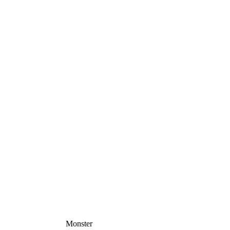
Monster