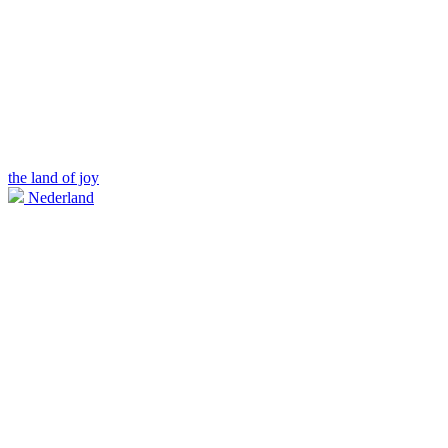
the land of joy
Nederland