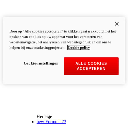
Door op “Alle cookies accepteren” te klikken gaat u akkoord met het
opslaan van cookies op uw apparaat voor het verbeteren van
websitenavigatie, het analyseren van websitegebruik en om ons te
helpen bij onze marketingprojecten.
Cookie policy
Cookie-instellingen
ALLE COOKIES
ACCEPTEREN
Heritage
new
Formula 73