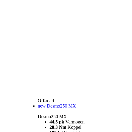
Off-road
new
Desmo250 MX
Desmo250 MX
44,5 pk
Vermogen
28,3 Nm
Koppel