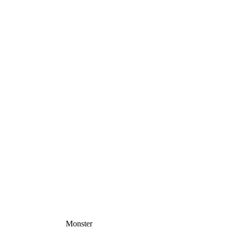
Monster