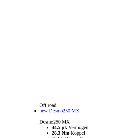
Off-road
new
Desmo250 MX
Desmo250 MX
44,5 pk
Vermogen
28,3 Nm
Koppel