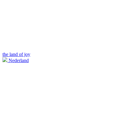
the land of joy
Nederland