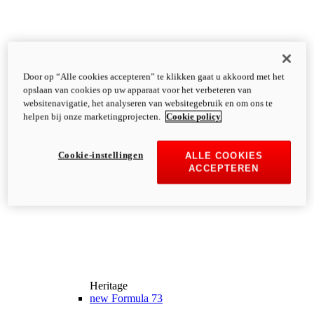
Door op “Alle cookies accepteren” te klikken gaat u akkoord met het
opslaan van cookies op uw apparaat voor het verbeteren van
websitenavigatie, het analyseren van websitegebruik en om ons te
helpen bij onze marketingprojecten.
Cookie policy
Cookie-instellingen
ALLE COOKIES
ACCEPTEREN
Heritage
new
Formula 73