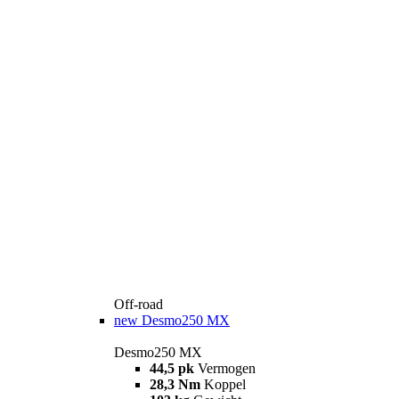
Off-road
new
Desmo250 MX
Desmo250 MX
44,5 pk
Vermogen
28,3 Nm
Koppel