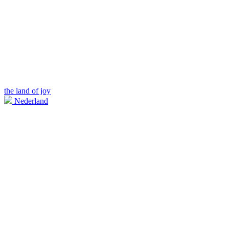
the land of joy
Nederland