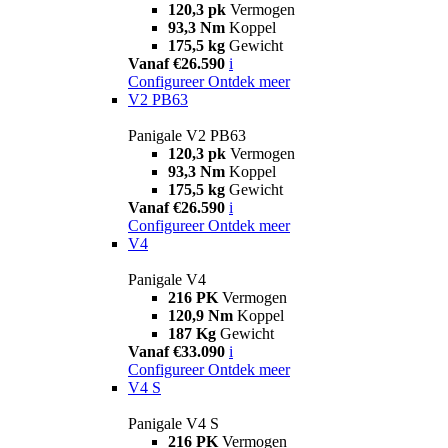
120,3 pk
Vermogen
93,3 Nm
Koppel
175,5 kg
Gewicht
Vanaf €26.590
i
Configureer
Ontdek meer
V2 PB63
Panigale V2 PB63
120,3 pk
Vermogen
93,3 Nm
Koppel
175,5 kg
Gewicht
Vanaf €26.590
i
Configureer
Ontdek meer
V4
Panigale V4
216 PK
Vermogen
120,9 Nm
Koppel
187 Kg
Gewicht
Vanaf €33.090
i
Configureer
Ontdek meer
V4 S
Panigale V4 S
216 PK
Vermogen