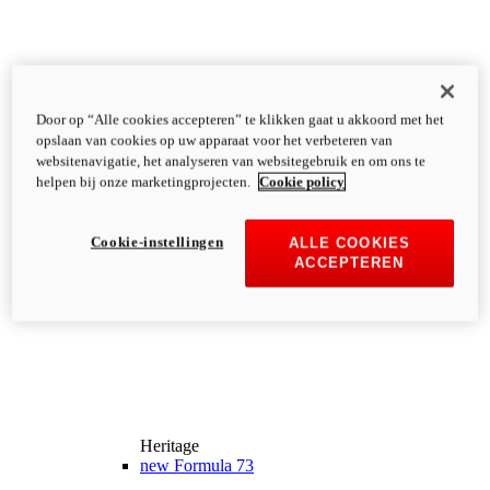
Door op “Alle cookies accepteren” te klikken gaat u akkoord met het
opslaan van cookies op uw apparaat voor het verbeteren van
websitenavigatie, het analyseren van websitegebruik en om ons te
helpen bij onze marketingprojecten.
Cookie policy
Cookie-instellingen
ALLE COOKIES
ACCEPTEREN
Heritage
new
Formula 73