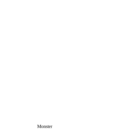
Monster