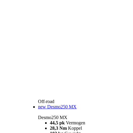
Off-road
new
Desmo250 MX
Desmo250 MX
44,5 pk
Vermogen
28,3 Nm
Koppel