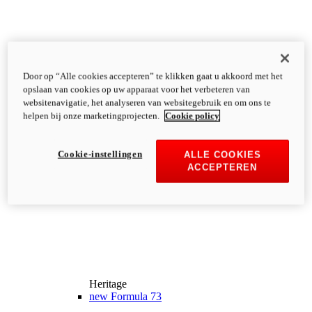
Door op “Alle cookies accepteren” te klikken gaat u akkoord met het
opslaan van cookies op uw apparaat voor het verbeteren van
websitenavigatie, het analyseren van websitegebruik en om ons te
helpen bij onze marketingprojecten.
Cookie policy
Cookie-instellingen
ALLE COOKIES
ACCEPTEREN
Heritage
new
Formula 73