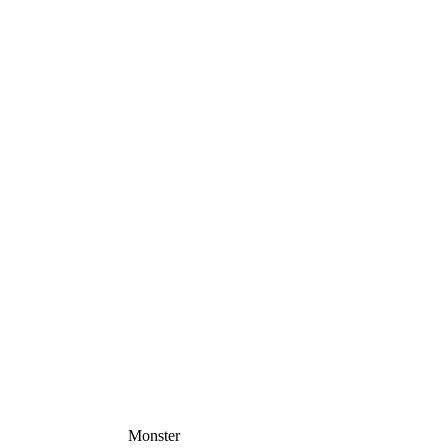
Monster