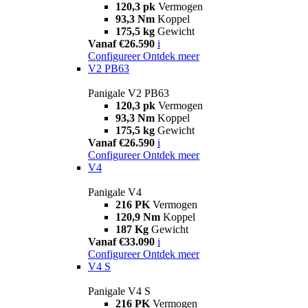
120,3 pk
Vermogen
93,3 Nm
Koppel
175,5 kg
Gewicht
Vanaf €26.590
i
Configureer
Ontdek meer
V2 PB63
Panigale V2 PB63
120,3 pk
Vermogen
93,3 Nm
Koppel
175,5 kg
Gewicht
Vanaf €26.590
i
Configureer
Ontdek meer
V4
Panigale V4
216 PK
Vermogen
120,9 Nm
Koppel
187 Kg
Gewicht
Vanaf €33.090
i
Configureer
Ontdek meer
V4 S
Panigale V4 S
216 PK
Vermogen