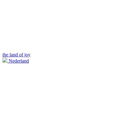
the land of joy
Nederland