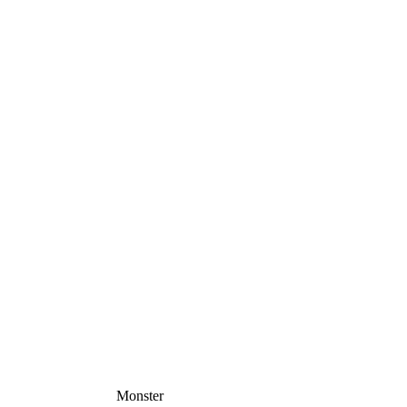
Monster