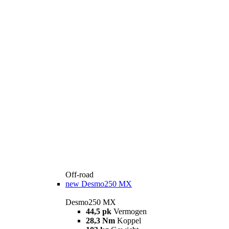
Off-road
new
Desmo250 MX
Desmo250 MX
44,5 pk
Vermogen
28,3 Nm
Koppel