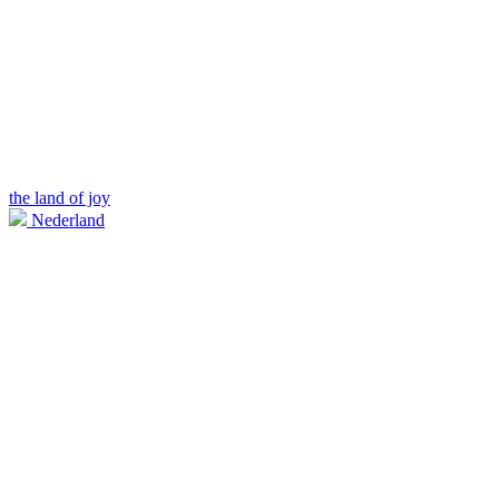
the land of joy
Nederland