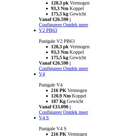
120,3 pk
Vermogen
93,3 Nm
Koppel
175,5 kg
Gewicht
Vanaf €26.590
i
Configureer
Ontdek meer
V2 PB63
Panigale V2 PB63
120,3 pk
Vermogen
93,3 Nm
Koppel
175,5 kg
Gewicht
Vanaf €26.590
i
Configureer
Ontdek meer
V4
Panigale V4
216 PK
Vermogen
120,9 Nm
Koppel
187 Kg
Gewicht
Vanaf €33.090
i
Configureer
Ontdek meer
V4 S
Panigale V4 S
216 PK
Vermogen