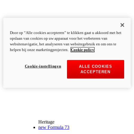
Door op “Alle cookies accepteren” te klikken gaat u akkoord met het
opslaan van cookies op uw apparaat voor het verbeteren van
websitenavigatie, het analyseren van websitegebruik en om ons te
helpen bij onze marketingprojecten.
Cookie policy
Cookie-instellingen
ALLE COOKIES
ACCEPTEREN
Heritage
new
Formula 73