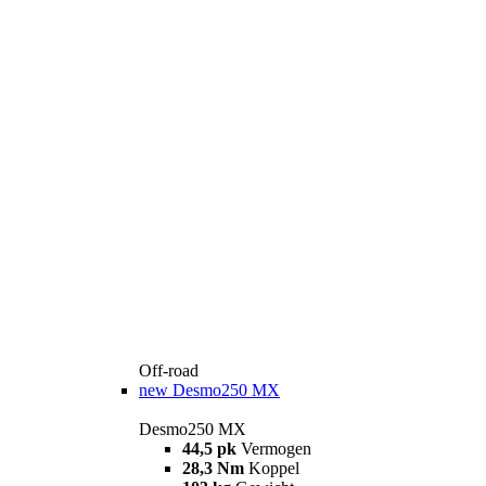
Off-road
new
Desmo250 MX
Desmo250 MX
44,5 pk
Vermogen
28,3 Nm
Koppel