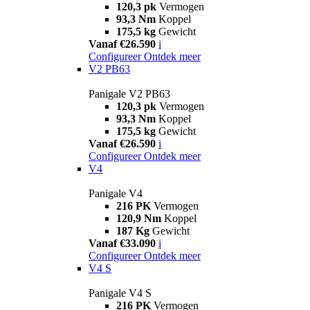
120,3 pk
Vermogen
93,3 Nm
Koppel
175,5 kg
Gewicht
Vanaf €26.590
i
Configureer
Ontdek meer
V2 PB63
Panigale V2 PB63
120,3 pk
Vermogen
93,3 Nm
Koppel
175,5 kg
Gewicht
Vanaf €26.590
i
Configureer
Ontdek meer
V4
Panigale V4
216 PK
Vermogen
120,9 Nm
Koppel
187 Kg
Gewicht
Vanaf €33.090
i
Configureer
Ontdek meer
V4 S
Panigale V4 S
216 PK
Vermogen