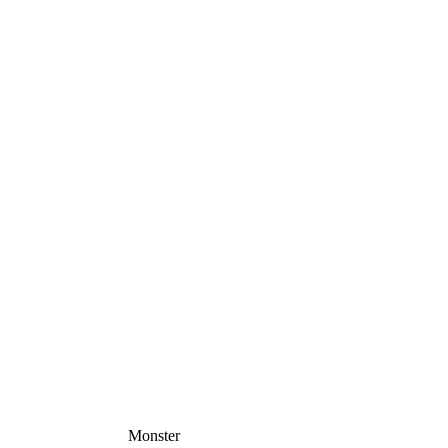
Monster