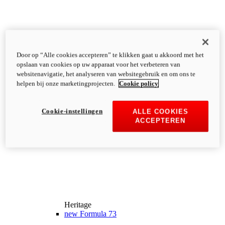
Door op “Alle cookies accepteren” te klikken gaat u akkoord met het
opslaan van cookies op uw apparaat voor het verbeteren van
websitenavigatie, het analyseren van websitegebruik en om ons te
helpen bij onze marketingprojecten.
Cookie policy
Cookie-instellingen
ALLE COOKIES
ACCEPTEREN
Heritage
new
Formula 73