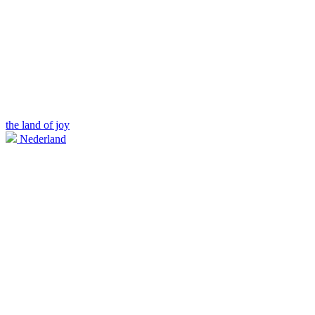
the land of joy
Nederland