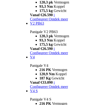
120,3 pk
Vermogen
93,3 Nm
Koppel
175,5 kg
Gewicht
Vanaf €26.590
i
Configureer
Ontdek meer
V2 PB63
Panigale V2 PB63
120,3 pk
Vermogen
93,3 Nm
Koppel
175,5 kg
Gewicht
Vanaf €26.590
i
Configureer
Ontdek meer
V4
Panigale V4
216 PK
Vermogen
120,9 Nm
Koppel
187 Kg
Gewicht
Vanaf €33.090
i
Configureer
Ontdek meer
V4 S
Panigale V4 S
216 PK
Vermogen