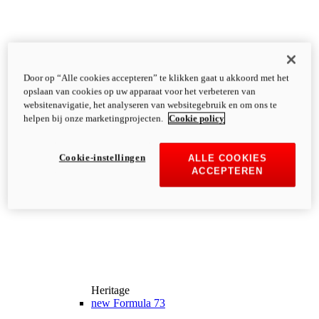
Door op “Alle cookies accepteren” te klikken gaat u akkoord met het
opslaan van cookies op uw apparaat voor het verbeteren van
websitenavigatie, het analyseren van websitegebruik en om ons te
helpen bij onze marketingprojecten.
Cookie policy
Cookie-instellingen
ALLE COOKIES
ACCEPTEREN
Heritage
new
Formula 73