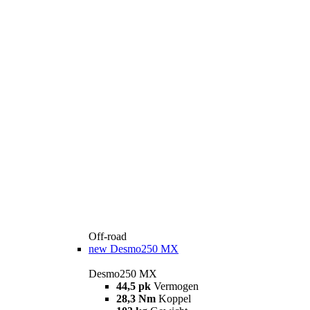
Off-road
new
Desmo250 MX
Desmo250 MX
44,5 pk
Vermogen
28,3 Nm
Koppel