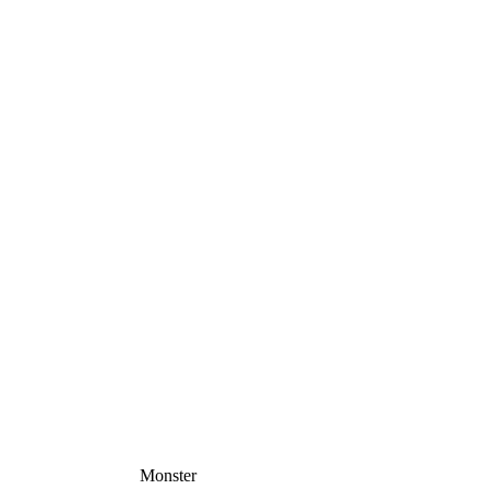
Monster