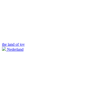
the land of joy
Nederland