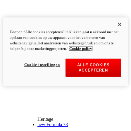
Door op “Alle cookies accepteren” te klikken gaat u akkoord met het
opslaan van cookies op uw apparaat voor het verbeteren van
websitenavigatie, het analyseren van websitegebruik en om ons te
helpen bij onze marketingprojecten.
Cookie policy
Cookie-instellingen
ALLE COOKIES
ACCEPTEREN
Heritage
new
Formula 73