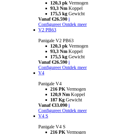
120,3 pk
Vermogen
93,3 Nm
Koppel
175,5 kg
Gewicht
Vanaf €26.590
i
Configureer
Ontdek meer
V2 PB63
Panigale V2 PB63
120,3 pk
Vermogen
93,3 Nm
Koppel
175,5 kg
Gewicht
Vanaf €26.590
i
Configureer
Ontdek meer
V4
Panigale V4
216 PK
Vermogen
120,9 Nm
Koppel
187 Kg
Gewicht
Vanaf €33.090
i
Configureer
Ontdek meer
V4 S
Panigale V4 S
216 PK
Vermogen