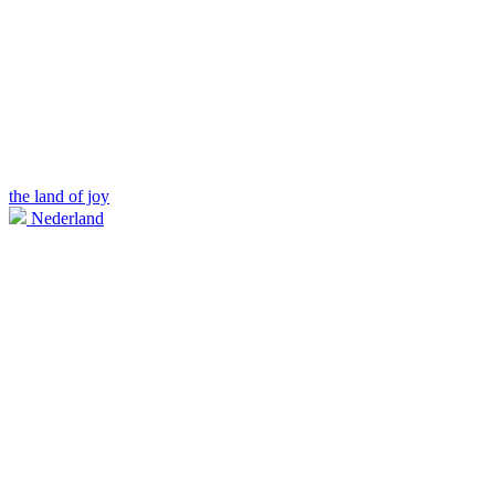
the land of joy
Nederland