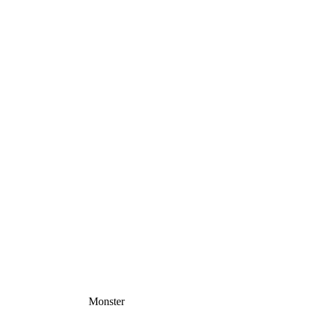
Monster