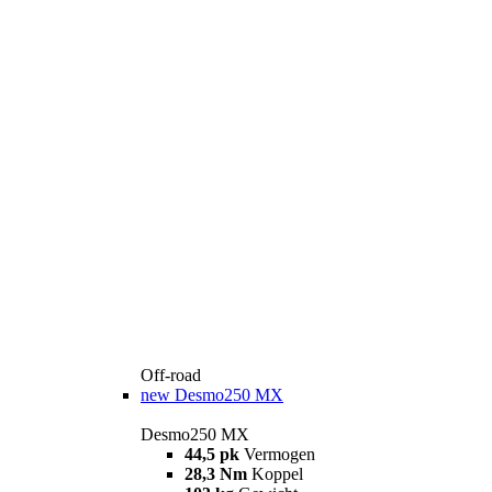
Off-road
new
Desmo250 MX
Desmo250 MX
44,5 pk
Vermogen
28,3 Nm
Koppel