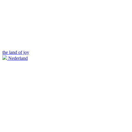
the land of joy
Nederland