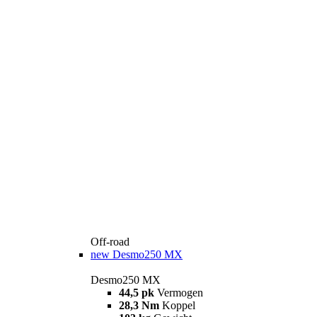
Off-road
new
Desmo250 MX
Desmo250 MX
44,5 pk
Vermogen
28,3 Nm
Koppel