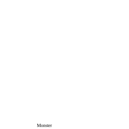
Monster