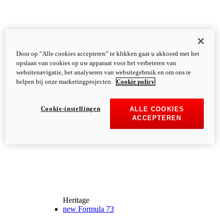
Door op “Alle cookies accepteren” te klikken gaat u akkoord met het
opslaan van cookies op uw apparaat voor het verbeteren van
websitenavigatie, het analyseren van websitegebruik en om ons te
helpen bij onze marketingprojecten.
Cookie policy
Cookie-instellingen
ALLE COOKIES
ACCEPTEREN
Heritage
new
Formula 73