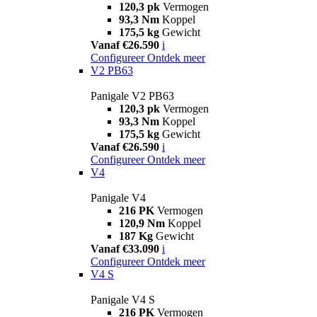
120,3 pk
Vermogen
93,3 Nm
Koppel
175,5 kg
Gewicht
Vanaf €26.590
i
Configureer
Ontdek meer
V2 PB63
Panigale V2 PB63
120,3 pk
Vermogen
93,3 Nm
Koppel
175,5 kg
Gewicht
Vanaf €26.590
i
Configureer
Ontdek meer
V4
Panigale V4
216 PK
Vermogen
120,9 Nm
Koppel
187 Kg
Gewicht
Vanaf €33.090
i
Configureer
Ontdek meer
V4 S
Panigale V4 S
216 PK
Vermogen