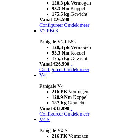
120,3 pk
Vermogen
93,3 Nm
Koppel
175,5 kg
Gewicht
Vanaf €26.590
i
Configureer
Ontdek meer
V2 PB63
Panigale V2 PB63
120,3 pk
Vermogen
93,3 Nm
Koppel
175,5 kg
Gewicht
Vanaf €26.590
i
Configureer
Ontdek meer
V4
Panigale V4
216 PK
Vermogen
120,9 Nm
Koppel
187 Kg
Gewicht
Vanaf €33.090
i
Configureer
Ontdek meer
V4 S
Panigale V4 S
216 PK
Vermogen