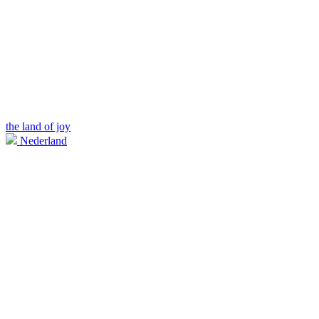
the land of joy
Nederland