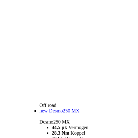
Off-road
new
Desmo250 MX
Desmo250 MX
44,5 pk
Vermogen
28,3 Nm
Koppel