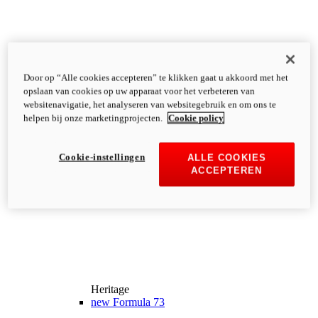
Door op “Alle cookies accepteren” te klikken gaat u akkoord met het
opslaan van cookies op uw apparaat voor het verbeteren van
websitenavigatie, het analyseren van websitegebruik en om ons te
helpen bij onze marketingprojecten.
Cookie policy
Cookie-instellingen
ALLE COOKIES
ACCEPTEREN
Heritage
new
Formula 73