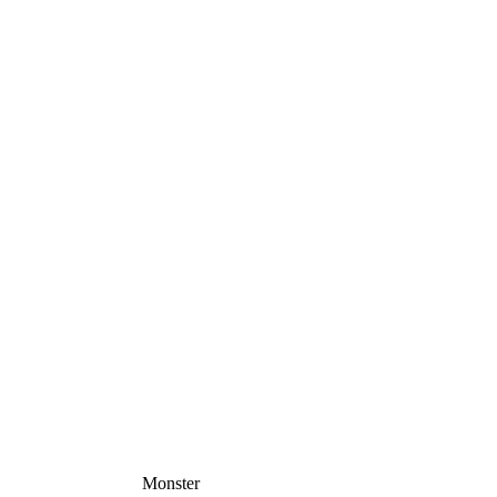
Monster