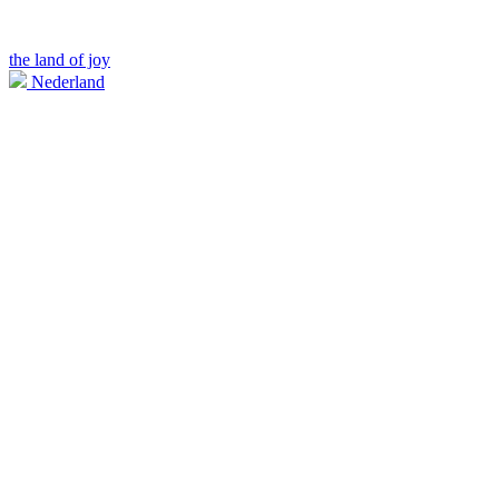
the land of joy
Nederland