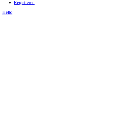
Registreren
Hello,