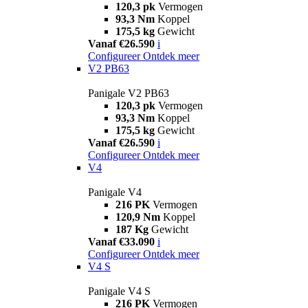
120,3 pk
Vermogen
93,3 Nm
Koppel
175,5 kg
Gewicht
Vanaf €26.590
i
Configureer
Ontdek meer
V2 PB63
Panigale V2 PB63
120,3 pk
Vermogen
93,3 Nm
Koppel
175,5 kg
Gewicht
Vanaf €26.590
i
Configureer
Ontdek meer
V4
Panigale V4
216 PK
Vermogen
120,9 Nm
Koppel
187 Kg
Gewicht
Vanaf €33.090
i
Configureer
Ontdek meer
V4 S
Panigale V4 S
216 PK
Vermogen