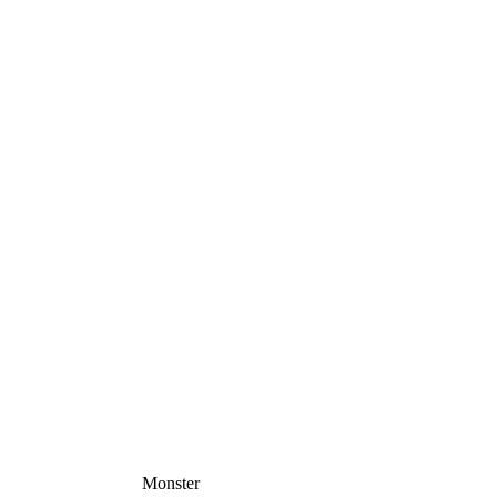
Monster