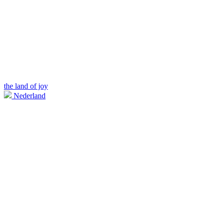
the land of joy
Nederland