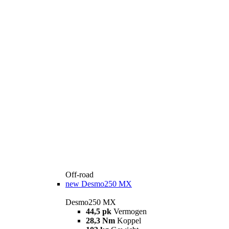
Off-road
new
Desmo250 MX
Desmo250 MX
44,5 pk
Vermogen
28,3 Nm
Koppel