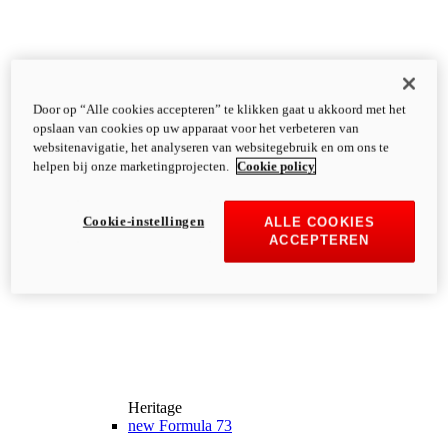
Door op “Alle cookies accepteren” te klikken gaat u akkoord met het
opslaan van cookies op uw apparaat voor het verbeteren van
websitenavigatie, het analyseren van websitegebruik en om ons te
helpen bij onze marketingprojecten.
Cookie policy
Cookie-instellingen
ALLE COOKIES
ACCEPTEREN
Heritage
new
Formula 73