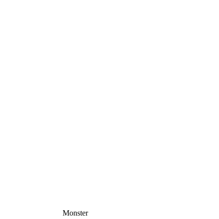
Monster