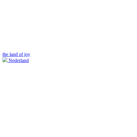
the land of joy
Nederland