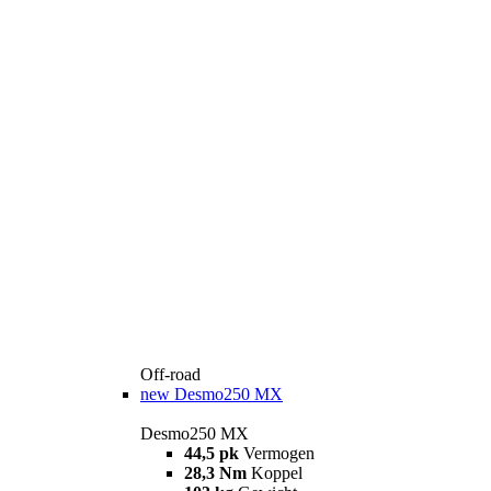
Off-road
new
Desmo250 MX
Desmo250 MX
44,5 pk
Vermogen
28,3 Nm
Koppel