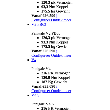
120,3 pk
Vermogen
93,3 Nm
Koppel
175,5 kg
Gewicht
Vanaf €26.590
i
Configureer
Ontdek meer
V2 PB63
Panigale V2 PB63
120,3 pk
Vermogen
93,3 Nm
Koppel
175,5 kg
Gewicht
Vanaf €26.590
i
Configureer
Ontdek meer
V4
Panigale V4
216 PK
Vermogen
120,9 Nm
Koppel
187 Kg
Gewicht
Vanaf €33.090
i
Configureer
Ontdek meer
V4 S
Panigale V4 S
216 PK
Vermogen