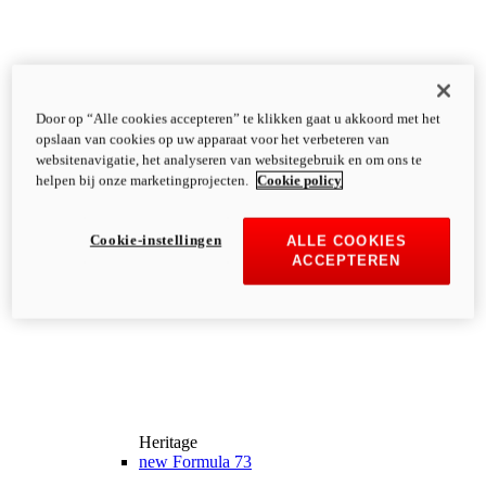
Door op “Alle cookies accepteren” te klikken gaat u akkoord met het
opslaan van cookies op uw apparaat voor het verbeteren van
websitenavigatie, het analyseren van websitegebruik en om ons te
helpen bij onze marketingprojecten.
Cookie policy
Cookie-instellingen
ALLE COOKIES
ACCEPTEREN
Heritage
new
Formula 73