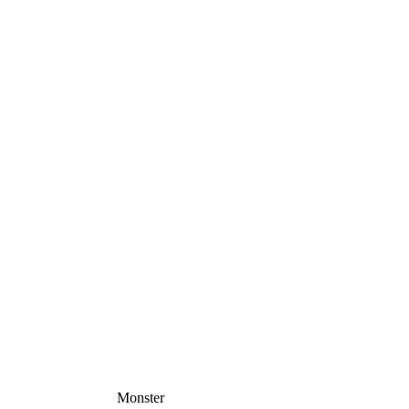
Monster