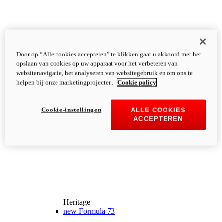
Door op “Alle cookies accepteren” te klikken gaat u akkoord met het
opslaan van cookies op uw apparaat voor het verbeteren van
websitenavigatie, het analyseren van websitegebruik en om ons te
helpen bij onze marketingprojecten.
Cookie policy
Cookie-instellingen
ALLE COOKIES
ACCEPTEREN
Heritage
new
Formula 73