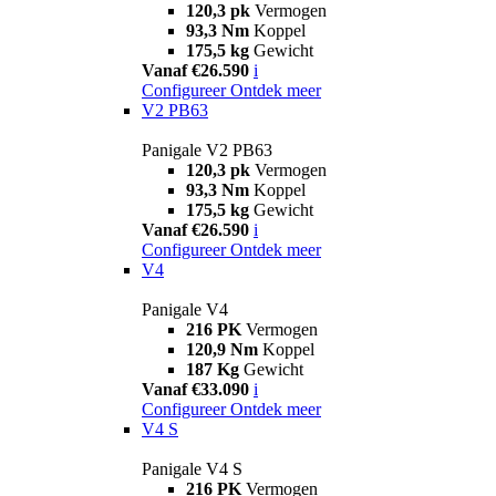
120,3 pk
Vermogen
93,3 Nm
Koppel
175,5 kg
Gewicht
Vanaf €26.590
i
Configureer
Ontdek meer
V2 PB63
Panigale V2 PB63
120,3 pk
Vermogen
93,3 Nm
Koppel
175,5 kg
Gewicht
Vanaf €26.590
i
Configureer
Ontdek meer
V4
Panigale V4
216 PK
Vermogen
120,9 Nm
Koppel
187 Kg
Gewicht
Vanaf €33.090
i
Configureer
Ontdek meer
V4 S
Panigale V4 S
216 PK
Vermogen