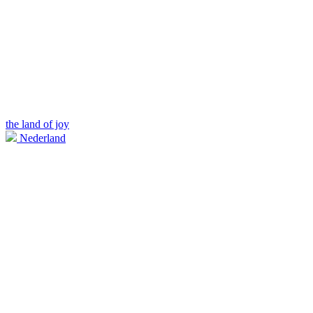
the land of joy
Nederland