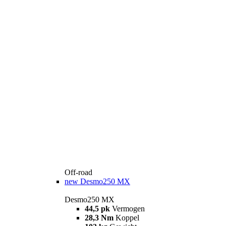
Off-road
new
Desmo250 MX
Desmo250 MX
44,5 pk
Vermogen
28,3 Nm
Koppel