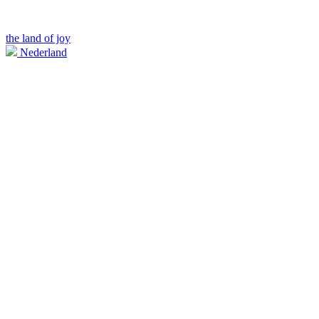
the land of joy
Nederland