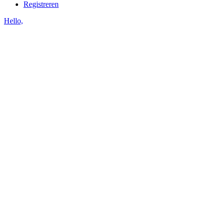
Registreren
Hello,