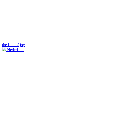
the land of joy
Nederland