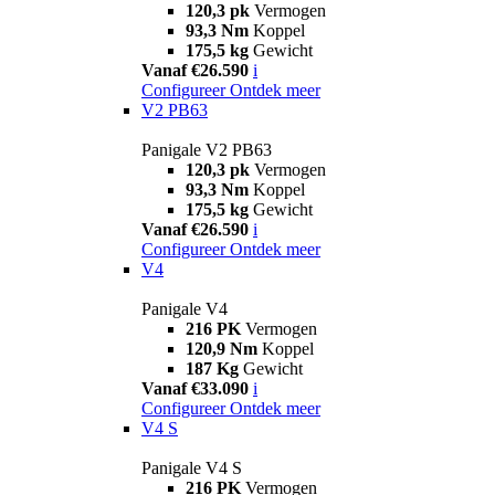
120,3 pk
Vermogen
93,3 Nm
Koppel
175,5 kg
Gewicht
Vanaf €26.590
i
Configureer
Ontdek meer
V2 PB63
Panigale V2 PB63
120,3 pk
Vermogen
93,3 Nm
Koppel
175,5 kg
Gewicht
Vanaf €26.590
i
Configureer
Ontdek meer
V4
Panigale V4
216 PK
Vermogen
120,9 Nm
Koppel
187 Kg
Gewicht
Vanaf €33.090
i
Configureer
Ontdek meer
V4 S
Panigale V4 S
216 PK
Vermogen