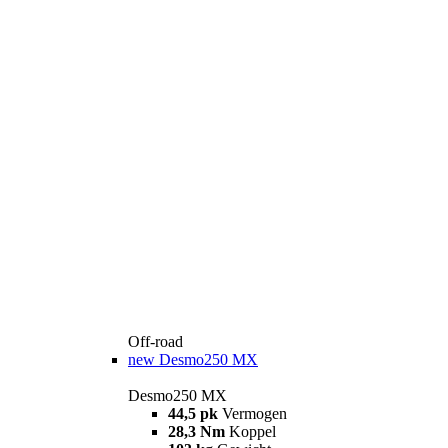
Off-road
new
Desmo250 MX
Desmo250 MX
44,5 pk
Vermogen
28,3 Nm
Koppel