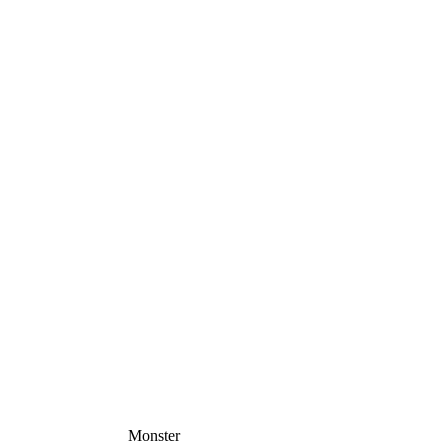
Monster