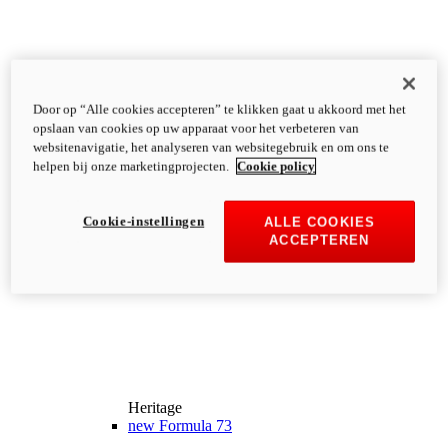
Door op “Alle cookies accepteren” te klikken gaat u akkoord met het
opslaan van cookies op uw apparaat voor het verbeteren van
websitenavigatie, het analyseren van websitegebruik en om ons te
helpen bij onze marketingprojecten.
Cookie policy
Cookie-instellingen
ALLE COOKIES
ACCEPTEREN
Heritage
new
Formula 73