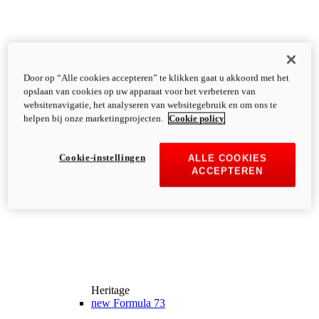
Door op “Alle cookies accepteren” te klikken gaat u akkoord met het
opslaan van cookies op uw apparaat voor het verbeteren van
websitenavigatie, het analyseren van websitegebruik en om ons te
helpen bij onze marketingprojecten.
Cookie policy
Cookie-instellingen
ALLE COOKIES
ACCEPTEREN
Heritage
new
Formula 73