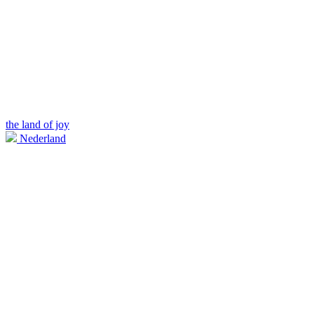
the land of joy
Nederland