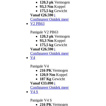
120,3 pk
Vermogen
93,3 Nm
Koppel
175,5 kg
Gewicht
Vanaf €26.590
i
Configureer
Ontdek meer
V2 PB63
Panigale V2 PB63
120,3 pk
Vermogen
93,3 Nm
Koppel
175,5 kg
Gewicht
Vanaf €26.590
i
Configureer
Ontdek meer
V4
Panigale V4
216 PK
Vermogen
120,9 Nm
Koppel
187 Kg
Gewicht
Vanaf €33.090
i
Configureer
Ontdek meer
V4 S
Panigale V4 S
216 PK
Vermogen