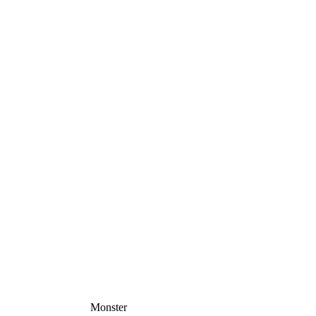
Monster