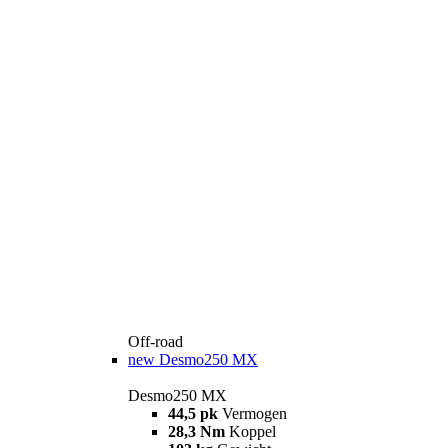
Off-road
new
Desmo250 MX
Desmo250 MX
44,5 pk
Vermogen
28,3 Nm
Koppel