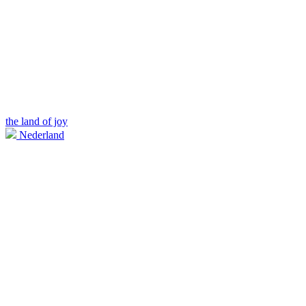
the land of joy
Nederland