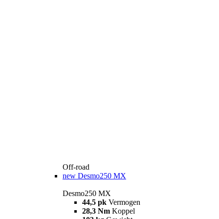
Off-road
new
Desmo250 MX
Desmo250 MX
44,5 pk
Vermogen
28,3 Nm
Koppel