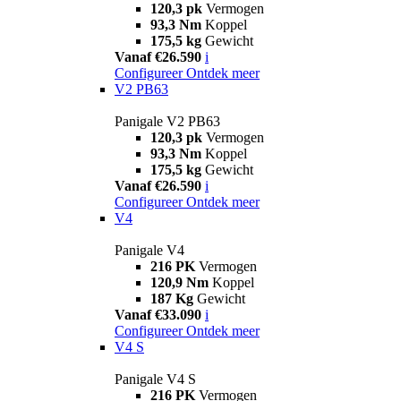
120,3 pk
Vermogen
93,3 Nm
Koppel
175,5 kg
Gewicht
Vanaf €26.590
i
Configureer
Ontdek meer
V2 PB63
Panigale V2 PB63
120,3 pk
Vermogen
93,3 Nm
Koppel
175,5 kg
Gewicht
Vanaf €26.590
i
Configureer
Ontdek meer
V4
Panigale V4
216 PK
Vermogen
120,9 Nm
Koppel
187 Kg
Gewicht
Vanaf €33.090
i
Configureer
Ontdek meer
V4 S
Panigale V4 S
216 PK
Vermogen