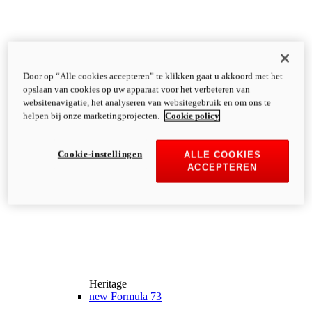
Door op “Alle cookies accepteren” te klikken gaat u akkoord met het
opslaan van cookies op uw apparaat voor het verbeteren van
websitenavigatie, het analyseren van websitegebruik en om ons te
helpen bij onze marketingprojecten.
Cookie policy
Cookie-instellingen
ALLE COOKIES
ACCEPTEREN
Heritage
new
Formula 73