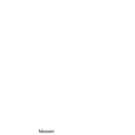
Monster