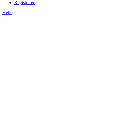
Registreren
Hello,