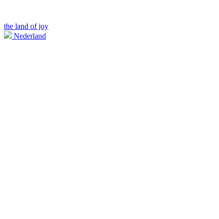
the land of joy
Nederland