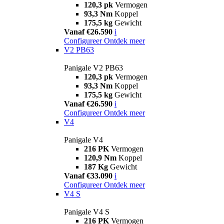
120,3 pk
Vermogen
93,3 Nm
Koppel
175,5 kg
Gewicht
Vanaf €26.590
i
Configureer
Ontdek meer
V2 PB63
Panigale V2 PB63
120,3 pk
Vermogen
93,3 Nm
Koppel
175,5 kg
Gewicht
Vanaf €26.590
i
Configureer
Ontdek meer
V4
Panigale V4
216 PK
Vermogen
120,9 Nm
Koppel
187 Kg
Gewicht
Vanaf €33.090
i
Configureer
Ontdek meer
V4 S
Panigale V4 S
216 PK
Vermogen