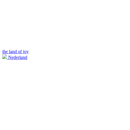
the land of joy
Nederland