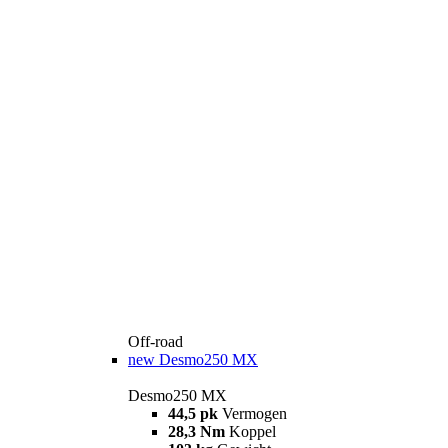
Off-road
new
Desmo250 MX
Desmo250 MX
44,5 pk
Vermogen
28,3 Nm
Koppel