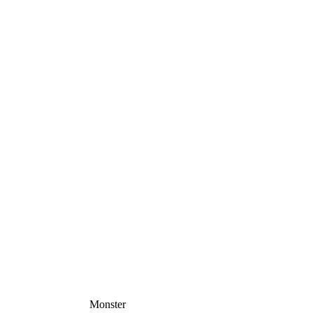
Monster