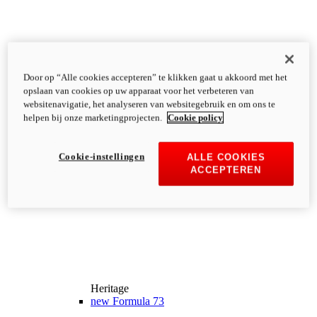
Door op “Alle cookies accepteren” te klikken gaat u akkoord met het
opslaan van cookies op uw apparaat voor het verbeteren van
websitenavigatie, het analyseren van websitegebruik en om ons te
helpen bij onze marketingprojecten.
Cookie policy
Cookie-instellingen
ALLE COOKIES
ACCEPTEREN
Heritage
new
Formula 73