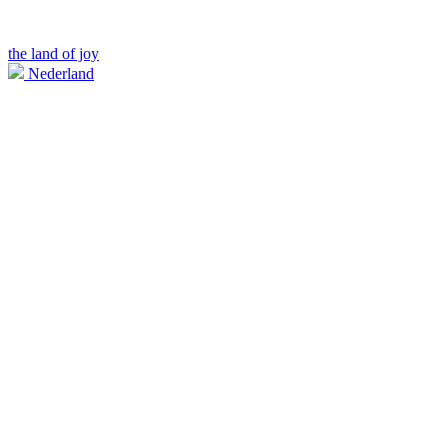
the land of joy
Nederland