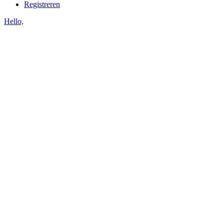
Registreren
Hello,