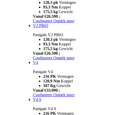
120,3 pk
Vermogen
93,3 Nm
Koppel
175,5 kg
Gewicht
Vanaf €26.590
i
Configureer
Ontdek meer
V2 PB63
Panigale V2 PB63
120,3 pk
Vermogen
93,3 Nm
Koppel
175,5 kg
Gewicht
Vanaf €26.590
i
Configureer
Ontdek meer
V4
Panigale V4
216 PK
Vermogen
120,9 Nm
Koppel
187 Kg
Gewicht
Vanaf €33.090
i
Configureer
Ontdek meer
V4 S
Panigale V4 S
216 PK
Vermogen