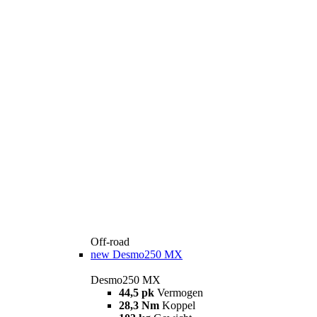
Off-road
new
Desmo250 MX
Desmo250 MX
44,5 pk
Vermogen
28,3 Nm
Koppel