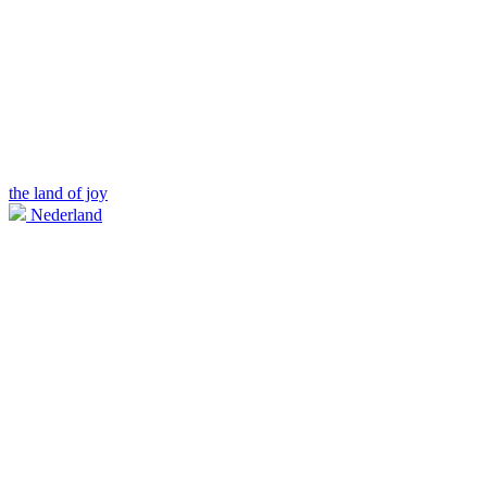
the land of joy
Nederland