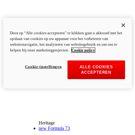
Door op “Alle cookies accepteren” te klikken gaat u akkoord met het
opslaan van cookies op uw apparaat voor het verbeteren van
websitenavigatie, het analyseren van websitegebruik en om ons te
helpen bij onze marketingprojecten.
Cookie policy
Cookie-instellingen
ALLE COOKIES
ACCEPTEREN
Heritage
new
Formula 73