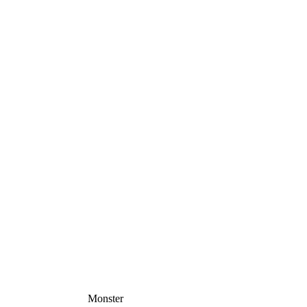
Monster