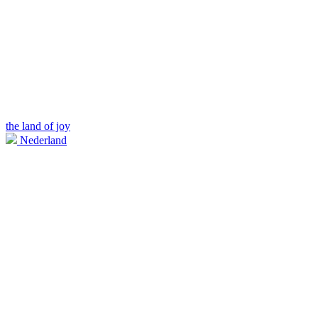
the land of joy
Nederland