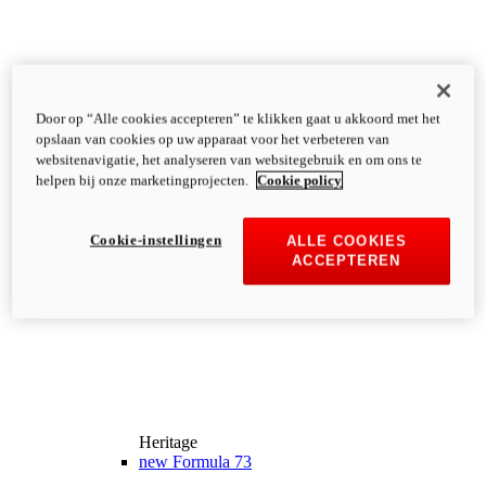
Door op “Alle cookies accepteren” te klikken gaat u akkoord met het
opslaan van cookies op uw apparaat voor het verbeteren van
websitenavigatie, het analyseren van websitegebruik en om ons te
helpen bij onze marketingprojecten.
Cookie policy
Cookie-instellingen
ALLE COOKIES
ACCEPTEREN
Heritage
new
Formula 73