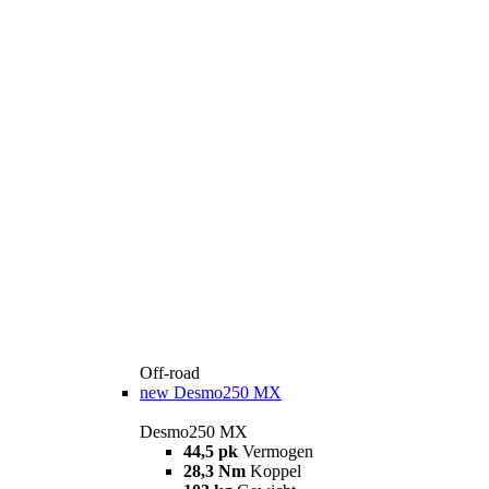
Off-road
new
Desmo250 MX
Desmo250 MX
44,5 pk
Vermogen
28,3 Nm
Koppel