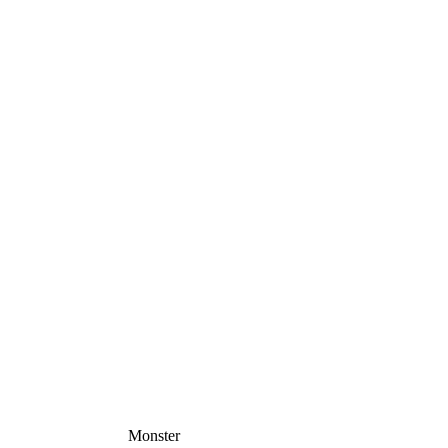
Monster