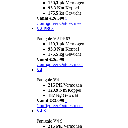
120,3 pk
Vermogen
93,3 Nm
Koppel
175,5 kg
Gewicht
Vanaf €26.590
i
Configureer
Ontdek meer
V2 PB63
Panigale V2 PB63
120,3 pk
Vermogen
93,3 Nm
Koppel
175,5 kg
Gewicht
Vanaf €26.590
i
Configureer
Ontdek meer
V4
Panigale V4
216 PK
Vermogen
120,9 Nm
Koppel
187 Kg
Gewicht
Vanaf €33.090
i
Configureer
Ontdek meer
V4 S
Panigale V4 S
216 PK
Vermogen