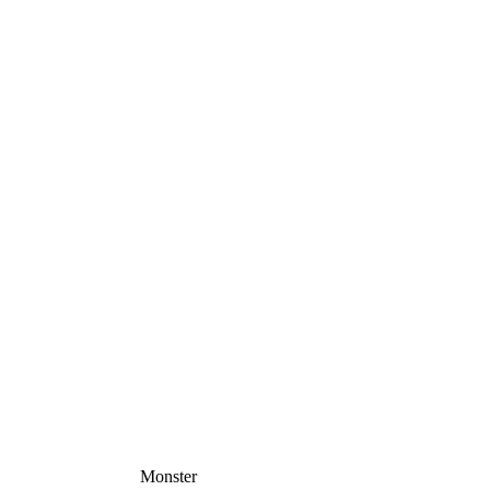
Monster