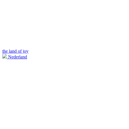
the land of joy
Nederland