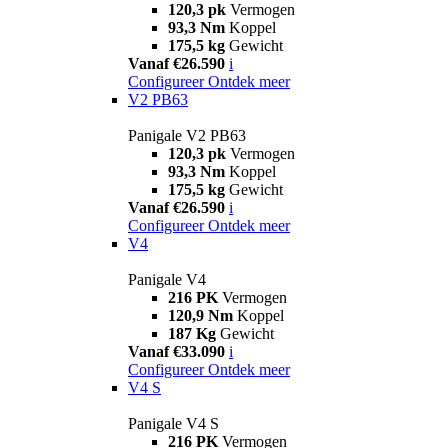
120,3 pk
Vermogen
93,3 Nm
Koppel
175,5 kg
Gewicht
Vanaf €26.590
i
Configureer
Ontdek meer
V2 PB63
Panigale V2 PB63
120,3 pk
Vermogen
93,3 Nm
Koppel
175,5 kg
Gewicht
Vanaf €26.590
i
Configureer
Ontdek meer
V4
Panigale V4
216 PK
Vermogen
120,9 Nm
Koppel
187 Kg
Gewicht
Vanaf €33.090
i
Configureer
Ontdek meer
V4 S
Panigale V4 S
216 PK
Vermogen