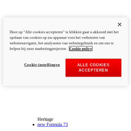
Door op “Alle cookies accepteren” te klikken gaat u akkoord met het
opslaan van cookies op uw apparaat voor het verbeteren van
websitenavigatie, het analyseren van websitegebruik en om ons te
helpen bij onze marketingprojecten.
Cookie policy
Cookie-instellingen
ALLE COOKIES
ACCEPTEREN
Heritage
new
Formula 73