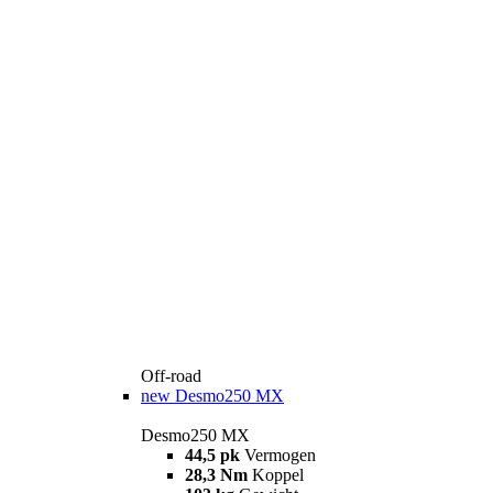
Off-road
new
Desmo250 MX
Desmo250 MX
44,5 pk
Vermogen
28,3 Nm
Koppel