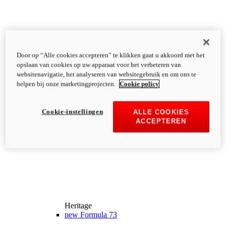
Door op “Alle cookies accepteren” te klikken gaat u akkoord met het
opslaan van cookies op uw apparaat voor het verbeteren van
websitenavigatie, het analyseren van websitegebruik en om ons te
helpen bij onze marketingprojecten.
Cookie policy
Cookie-instellingen
ALLE COOKIES
ACCEPTEREN
Heritage
new
Formula 73