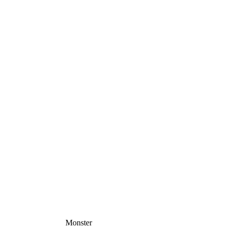
Monster