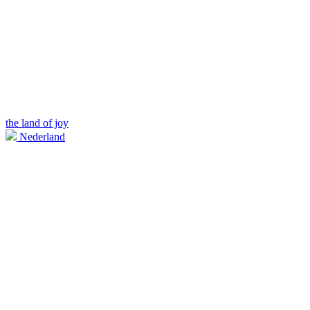
the land of joy
Nederland