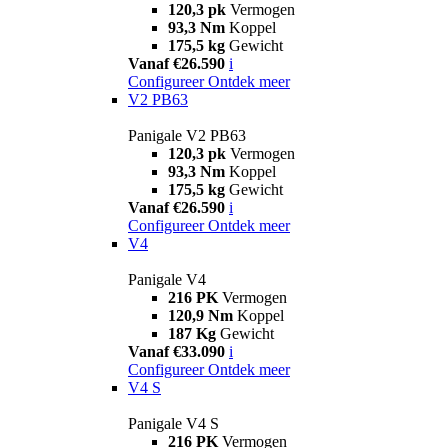
120,3 pk
Vermogen
93,3 Nm
Koppel
175,5 kg
Gewicht
Vanaf €26.590
i
Configureer
Ontdek meer
V2 PB63
Panigale V2 PB63
120,3 pk
Vermogen
93,3 Nm
Koppel
175,5 kg
Gewicht
Vanaf €26.590
i
Configureer
Ontdek meer
V4
Panigale V4
216 PK
Vermogen
120,9 Nm
Koppel
187 Kg
Gewicht
Vanaf €33.090
i
Configureer
Ontdek meer
V4 S
Panigale V4 S
216 PK
Vermogen