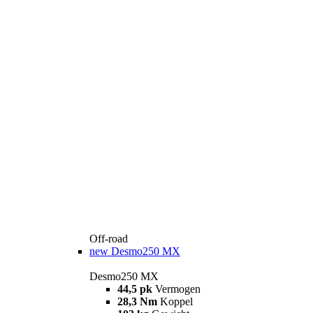
Off-road
new
Desmo250 MX
Desmo250 MX
44,5 pk
Vermogen
28,3 Nm
Koppel