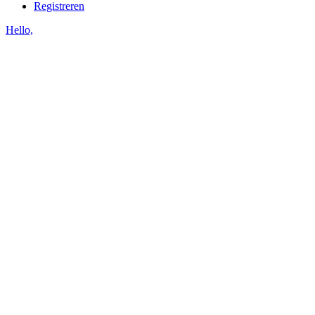
Registreren
Hello,