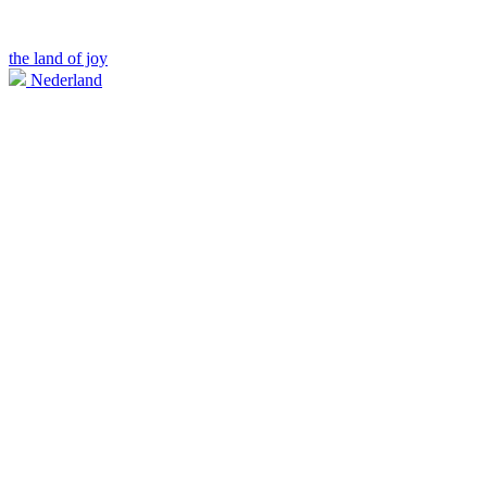
the land of joy
Nederland