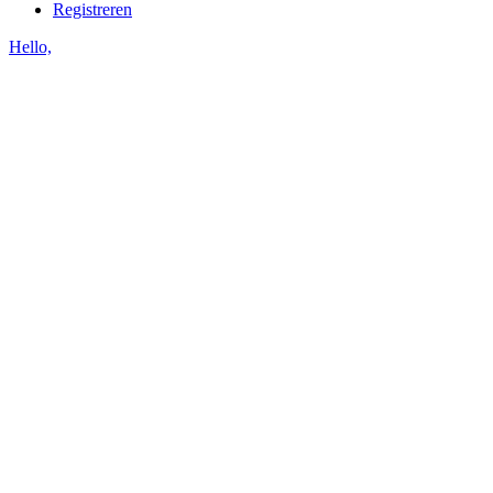
Registreren
Hello,