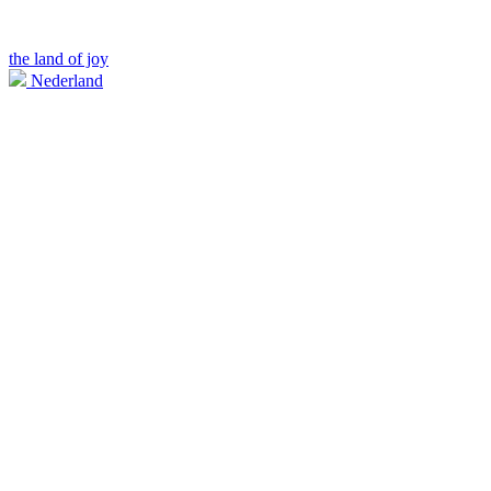
the land of joy
Nederland