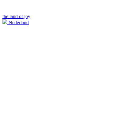
the land of joy
Nederland