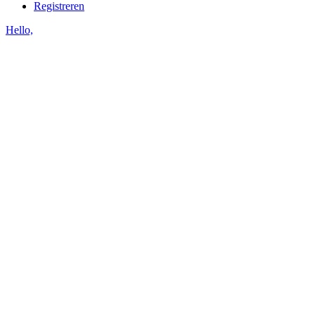
Registreren
Hello,