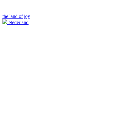
the land of joy
Nederland