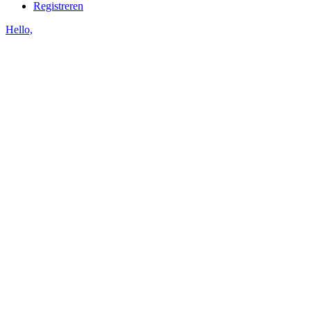
Registreren
Hello,