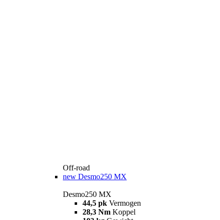
Off-road
new
Desmo250 MX
Desmo250 MX
44,5 pk
Vermogen
28,3 Nm
Koppel