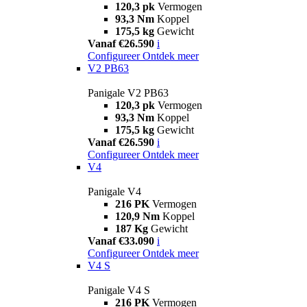
120,3 pk
Vermogen
93,3 Nm
Koppel
175,5 kg
Gewicht
Vanaf €26.590
i
Configureer
Ontdek meer
V2 PB63
Panigale V2 PB63
120,3 pk
Vermogen
93,3 Nm
Koppel
175,5 kg
Gewicht
Vanaf €26.590
i
Configureer
Ontdek meer
V4
Panigale V4
216 PK
Vermogen
120,9 Nm
Koppel
187 Kg
Gewicht
Vanaf €33.090
i
Configureer
Ontdek meer
V4 S
Panigale V4 S
216 PK
Vermogen