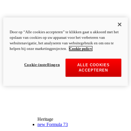
Door op “Alle cookies accepteren” te klikken gaat u akkoord met het
opslaan van cookies op uw apparaat voor het verbeteren van
websitenavigatie, het analyseren van websitegebruik en om ons te
helpen bij onze marketingprojecten.
Cookie policy
Cookie-instellingen
ALLE COOKIES
ACCEPTEREN
Heritage
new
Formula 73