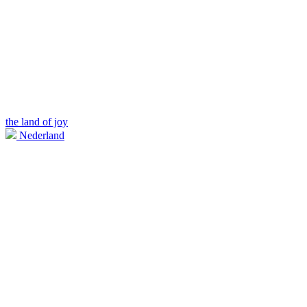
the land of joy
Nederland