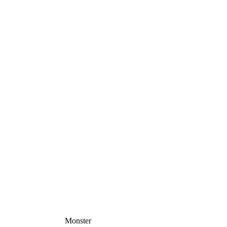
Monster