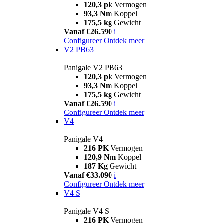
120,3 pk
Vermogen
93,3 Nm
Koppel
175,5 kg
Gewicht
Vanaf €26.590
i
Configureer
Ontdek meer
V2 PB63
Panigale V2 PB63
120,3 pk
Vermogen
93,3 Nm
Koppel
175,5 kg
Gewicht
Vanaf €26.590
i
Configureer
Ontdek meer
V4
Panigale V4
216 PK
Vermogen
120,9 Nm
Koppel
187 Kg
Gewicht
Vanaf €33.090
i
Configureer
Ontdek meer
V4 S
Panigale V4 S
216 PK
Vermogen