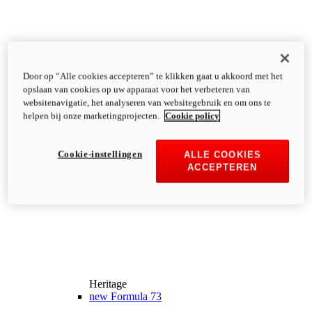
Door op “Alle cookies accepteren” te klikken gaat u akkoord met het
opslaan van cookies op uw apparaat voor het verbeteren van
websitenavigatie, het analyseren van websitegebruik en om ons te
helpen bij onze marketingprojecten.
Cookie policy
Cookie-instellingen
ALLE COOKIES
ACCEPTEREN
Heritage
new
Formula 73