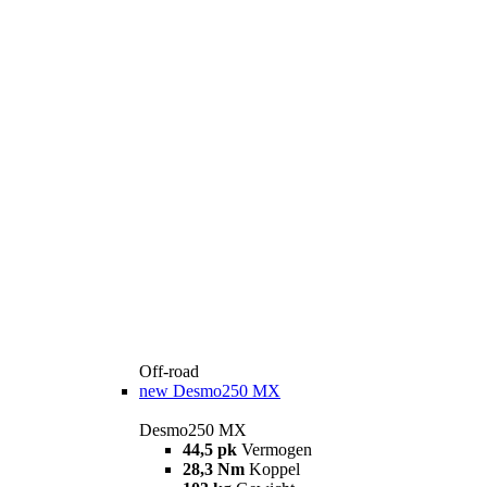
Off-road
new
Desmo250 MX
Desmo250 MX
44,5 pk
Vermogen
28,3 Nm
Koppel