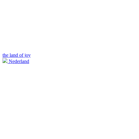
the land of joy
Nederland