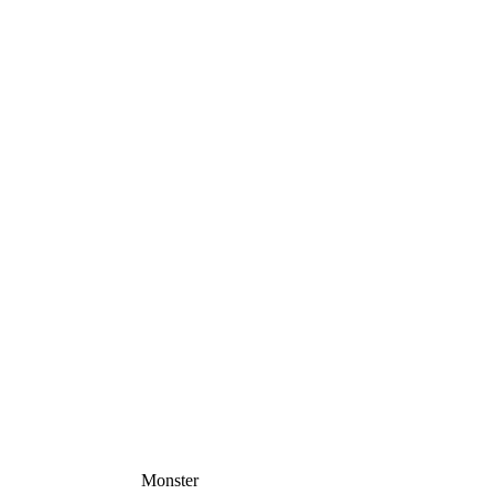
Monster