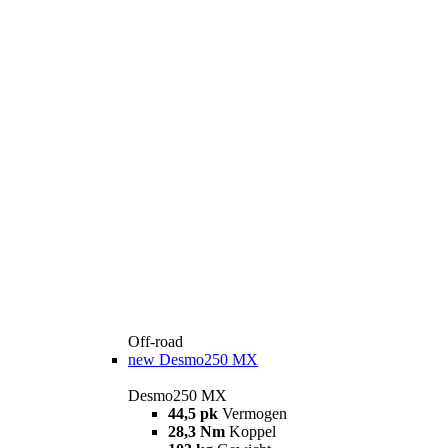
Off-road
new
Desmo250 MX
Desmo250 MX
44,5 pk
Vermogen
28,3 Nm
Koppel