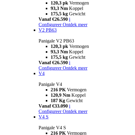
120,3 pk
Vermogen
93,3 Nm
Koppel
175,5 kg
Gewicht
Vanaf €26.590
i
Configureer
Ontdek meer
V2 PB63
Panigale V2 PB63
120,3 pk
Vermogen
93,3 Nm
Koppel
175,5 kg
Gewicht
Vanaf €26.590
i
Configureer
Ontdek meer
V4
Panigale V4
216 PK
Vermogen
120,9 Nm
Koppel
187 Kg
Gewicht
Vanaf €33.090
i
Configureer
Ontdek meer
V4 S
Panigale V4 S
216 PK
Vermogen