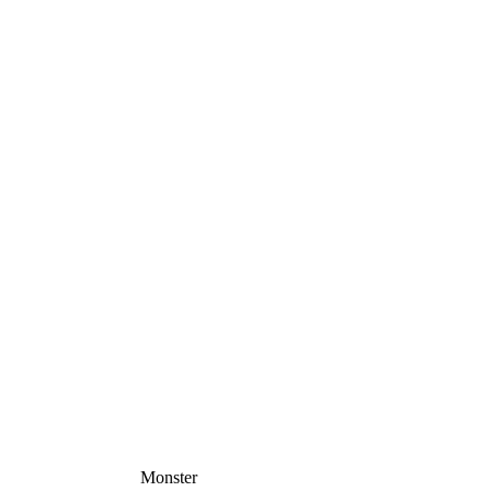
Monster