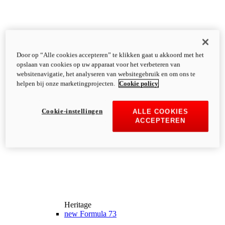
Door op “Alle cookies accepteren” te klikken gaat u akkoord met het
opslaan van cookies op uw apparaat voor het verbeteren van
websitenavigatie, het analyseren van websitegebruik en om ons te
helpen bij onze marketingprojecten.
Cookie policy
Cookie-instellingen
ALLE COOKIES
ACCEPTEREN
Heritage
new
Formula 73