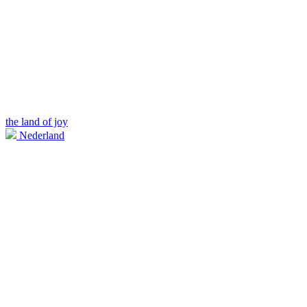
the land of joy
Nederland