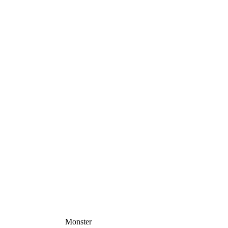
Monster