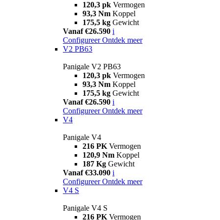
120,3 pk
Vermogen
93,3 Nm
Koppel
175,5 kg
Gewicht
Vanaf €26.590
i
Configureer
Ontdek meer
V2 PB63
Panigale V2 PB63
120,3 pk
Vermogen
93,3 Nm
Koppel
175,5 kg
Gewicht
Vanaf €26.590
i
Configureer
Ontdek meer
V4
Panigale V4
216 PK
Vermogen
120,9 Nm
Koppel
187 Kg
Gewicht
Vanaf €33.090
i
Configureer
Ontdek meer
V4 S
Panigale V4 S
216 PK
Vermogen