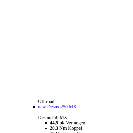
Off-road
new
Desmo250 MX
Desmo250 MX
44,5 pk
Vermogen
28,3 Nm
Koppel