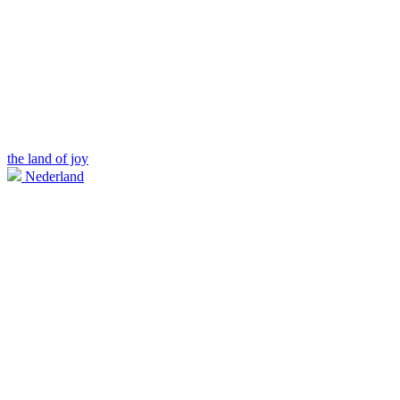
the land of joy
Nederland