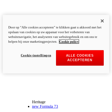
Door op “Alle cookies accepteren” te klikken gaat u akkoord met het
opslaan van cookies op uw apparaat voor het verbeteren van
websitenavigatie, het analyseren van websitegebruik en om ons te
helpen bij onze marketingprojecten.
Cookie policy
Cookie-instellingen
ALLE COOKIES
ACCEPTEREN
Heritage
new
Formula 73