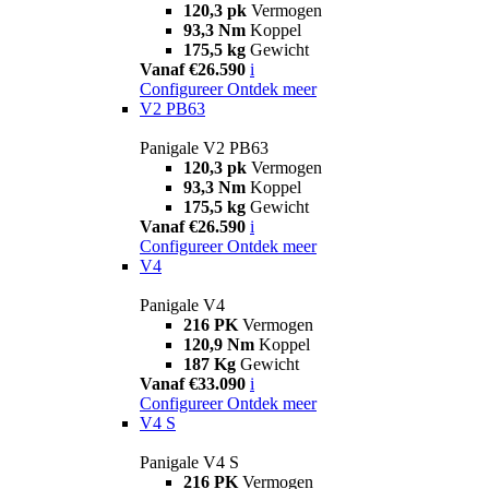
120,3 pk
Vermogen
93,3 Nm
Koppel
175,5 kg
Gewicht
Vanaf €26.590
i
Configureer
Ontdek meer
V2 PB63
Panigale V2 PB63
120,3 pk
Vermogen
93,3 Nm
Koppel
175,5 kg
Gewicht
Vanaf €26.590
i
Configureer
Ontdek meer
V4
Panigale V4
216 PK
Vermogen
120,9 Nm
Koppel
187 Kg
Gewicht
Vanaf €33.090
i
Configureer
Ontdek meer
V4 S
Panigale V4 S
216 PK
Vermogen