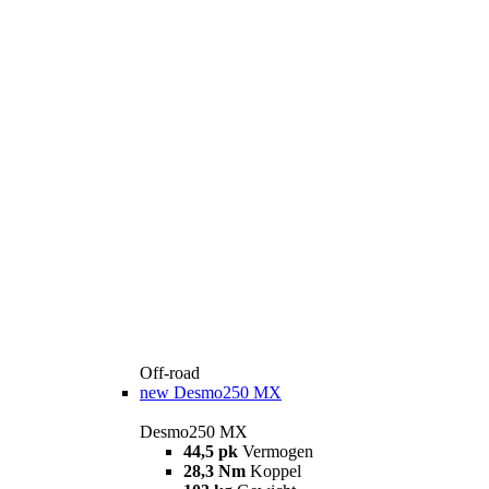
Off-road
new
Desmo250 MX
Desmo250 MX
44,5 pk
Vermogen
28,3 Nm
Koppel