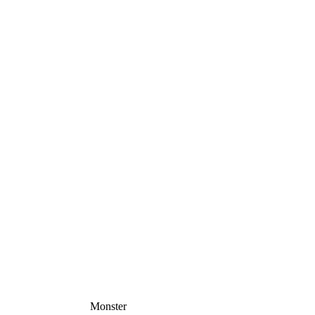
Monster