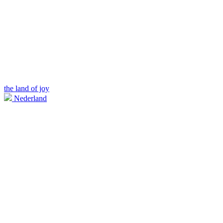
the land of joy
Nederland