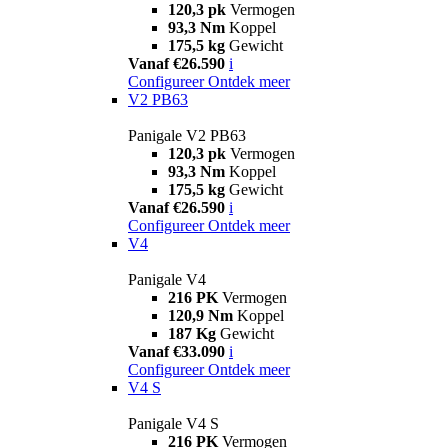
120,3 pk
Vermogen
93,3 Nm
Koppel
175,5 kg
Gewicht
Vanaf €26.590
i
Configureer
Ontdek meer
V2 PB63
Panigale V2 PB63
120,3 pk
Vermogen
93,3 Nm
Koppel
175,5 kg
Gewicht
Vanaf €26.590
i
Configureer
Ontdek meer
V4
Panigale V4
216 PK
Vermogen
120,9 Nm
Koppel
187 Kg
Gewicht
Vanaf €33.090
i
Configureer
Ontdek meer
V4 S
Panigale V4 S
216 PK
Vermogen