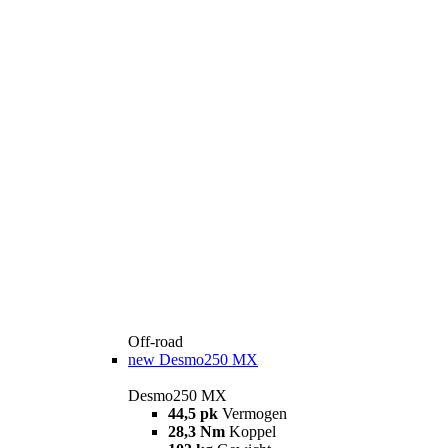
Off-road
new
Desmo250 MX
Desmo250 MX
44,5 pk
Vermogen
28,3 Nm
Koppel