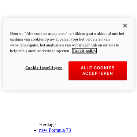
Door op “Alle cookies accepteren” te klikken gaat u akkoord met het
opslaan van cookies op uw apparaat voor het verbeteren van
websitenavigatie, het analyseren van websitegebruik en om ons te
helpen bij onze marketingprojecten.
Cookie policy
Cookie-instellingen
ALLE COOKIES
ACCEPTEREN
Heritage
new
Formula 73