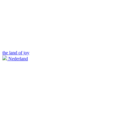
the land of joy
Nederland