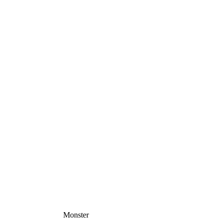
Monster