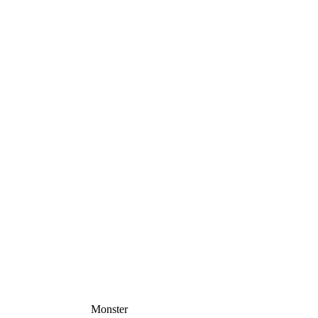
Monster