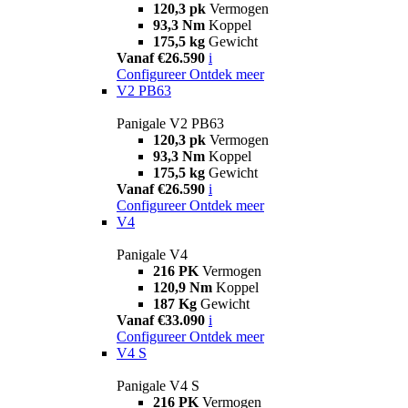
120,3 pk
Vermogen
93,3 Nm
Koppel
175,5 kg
Gewicht
Vanaf €26.590
i
Configureer
Ontdek meer
V2 PB63
Panigale V2 PB63
120,3 pk
Vermogen
93,3 Nm
Koppel
175,5 kg
Gewicht
Vanaf €26.590
i
Configureer
Ontdek meer
V4
Panigale V4
216 PK
Vermogen
120,9 Nm
Koppel
187 Kg
Gewicht
Vanaf €33.090
i
Configureer
Ontdek meer
V4 S
Panigale V4 S
216 PK
Vermogen