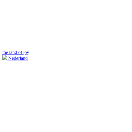
the land of joy
Nederland