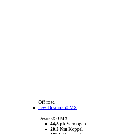
Off-road
new
Desmo250 MX
Desmo250 MX
44,5 pk
Vermogen
28,3 Nm
Koppel