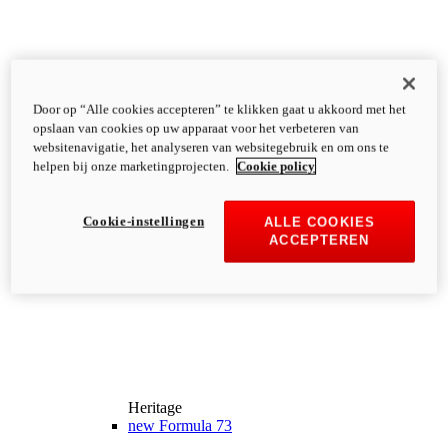
Door op “Alle cookies accepteren” te klikken gaat u akkoord met het
opslaan van cookies op uw apparaat voor het verbeteren van
websitenavigatie, het analyseren van websitegebruik en om ons te
helpen bij onze marketingprojecten.
Cookie policy
Cookie-instellingen
ALLE COOKIES
ACCEPTEREN
Heritage
new
Formula 73